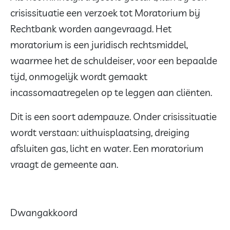
crisissituatie een verzoek tot Moratorium bij
Rechtbank worden aangevraagd. Het
moratorium is een juridisch rechtsmiddel,
waarmee het de schuldeiser, voor een bepaalde
tijd, onmogelijk wordt gemaakt
incassomaatregelen op te leggen aan cliënten.
Dit is een soort adempauze. Onder crisissituatie
wordt verstaan: uithuisplaatsing, dreiging
afsluiten gas, licht en water. Een moratorium
vraagt de gemeente aan.
Dwangakkoord