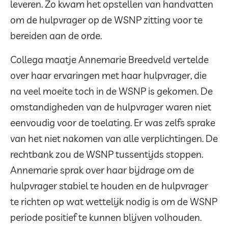
leveren. Zo kwam het opstellen van handvatten
om de hulpvrager op de WSNP zitting voor te
bereiden aan de orde.
Collega maatje Annemarie Breedveld vertelde
over haar ervaringen met haar hulpvrager, die
na veel moeite toch in de WSNP is gekomen. De
omstandigheden van de hulpvrager waren niet
eenvoudig voor de toelating. Er was zelfs sprake
van het niet nakomen van alle verplichtingen. De
rechtbank zou de WSNP tussentijds stoppen.
Annemarie sprak over haar bijdrage om de
hulpvrager stabiel te houden en de hulpvrager
te richten op wat wettelijk nodig is om de WSNP
periode positief te kunnen blijven volhouden.