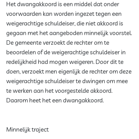
Het dwangakkoord is een middel dat onder
voorwaarden kan worden ingezet tegen een
weigerachtige schuldeiser, die niet akkoord is
gegaan met het aangeboden minnelijk voorstel.
De gemeente verzoekt de rechter om te
beoordelen of de weigerachtige schuldeiser in
redelijkheid had mogen weigeren. Door dit te
doen, verzoekt men eigenlijk de rechter om deze
weigerachtige schuldeiser te dwingen om mee
te werken aan het voorgestelde akkoord.
Daarom heet het een dwangakkoord.
Minnelijk traject