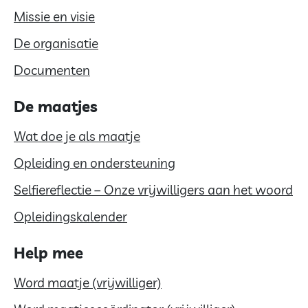
Missie en visie
De organisatie
Documenten
De maatjes
Wat doe je als maatje
Opleiding en ondersteuning
Selfiereflectie – Onze vrijwilligers aan het woord
Opleidingskalender
Help mee
Word maatje (vrijwilliger)