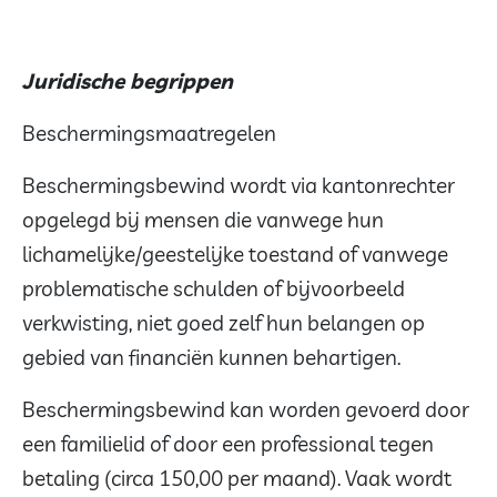
Juridische begrippen
Beschermingsmaatregelen
Beschermingsbewind wordt via kantonrechter
opgelegd bij mensen die vanwege hun
lichamelijke/geestelijke toestand of vanwege
problematische schulden of bijvoorbeeld
verkwisting, niet goed zelf hun belangen op
gebied van financiën kunnen behartigen.
Beschermingsbewind kan worden gevoerd door
een familielid of door een professional tegen
betaling (circa 150,00 per maand). Vaak wordt