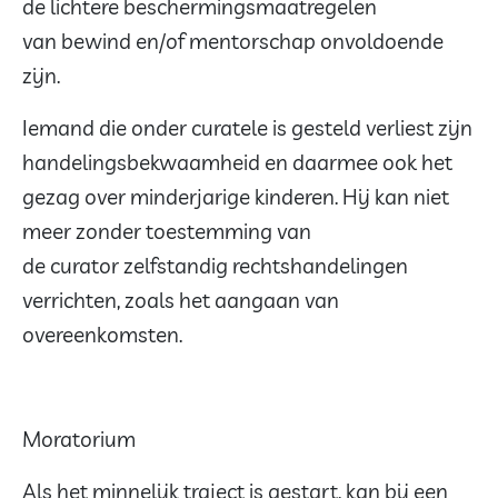
de lichtere beschermingsmaatregelen
van bewind en/of mentorschap onvoldoende
zijn.
Iemand die onder curatele is gesteld verliest zijn
handelingsbekwaamheid en daarmee ook het
gezag over minderjarige kinderen. Hij kan niet
meer zonder toestemming van
de curator zelfstandig rechtshandelingen
verrichten, zoals het aangaan van
overeenkomsten.
Moratorium
Als het minnelijk traject is gestart, kan bij een