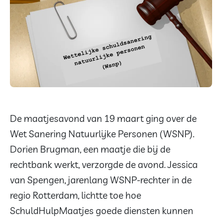
De maatjesavond van 19 maart ging over de
Wet Sanering Natuurlijke Personen (WSNP).
Dorien Brugman, een maatje die bij de
rechtbank werkt, verzorgde de avond. Jessica
van Spengen, jarenlang WSNP-rechter in de
regio Rotterdam, lichtte toe hoe
SchuldHulpMaatjes goede diensten kunnen