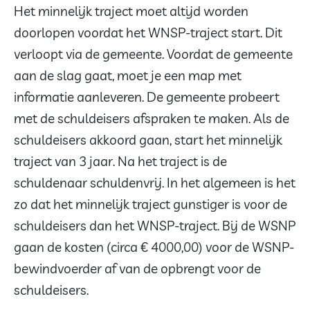
Het minnelijk traject moet altijd worden
doorlopen voordat het WNSP-traject start. Dit
verloopt via de gemeente. Voordat de gemeente
aan de slag gaat, moet je een map met
informatie aanleveren. De gemeente probeert
met de schuldeisers afspraken te maken. Als de
schuldeisers akkoord gaan, start het minnelijk
traject van 3 jaar. Na het traject is de
schuldenaar schuldenvrij. In het algemeen is het
zo dat het minnelijk traject gunstiger is voor de
schuldeisers dan het WNSP-traject. Bij de WSNP
gaan de kosten (circa € 4000,00) voor de WSNP-
bewindvoerder af van de opbrengt voor de
schuldeisers.