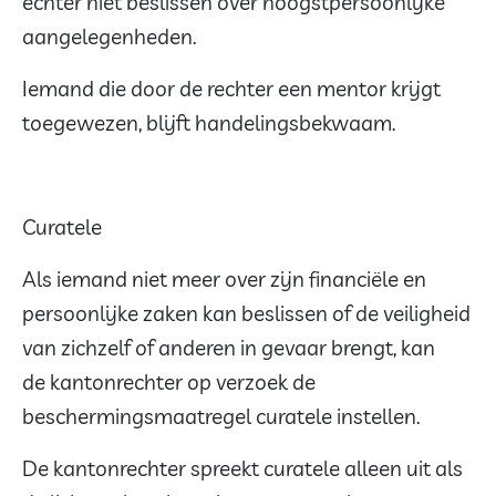
echter niet beslissen over hoogstpersoonlijke
aangelegenheden.
Iemand die door de rechter een mentor krijgt
toegewezen, blijft handelingsbekwaam.
Curatele
Als iemand niet meer over zijn financiële en
persoonlijke zaken kan beslissen of de veiligheid
van zichzelf of anderen in gevaar brengt, kan
de kantonrechter op verzoek de
beschermingsmaatregel curatele instellen.
De kantonrechter spreekt curatele alleen uit als