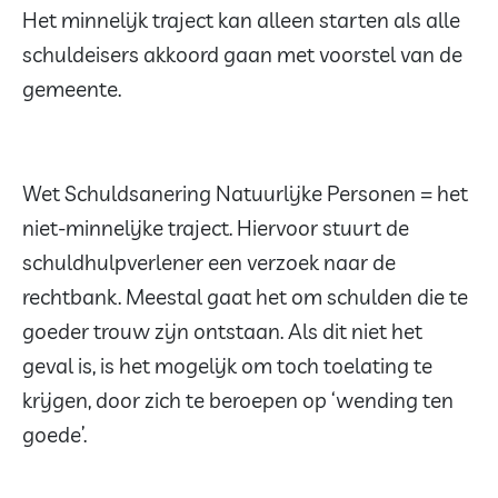
Het minnelijk traject kan alleen starten als alle
schuldeisers akkoord gaan met voorstel van de
gemeente.
Wet Schuldsanering Natuurlijke Personen = het
niet-minnelijke traject. Hiervoor stuurt de
schuldhulpverlener een verzoek naar de
rechtbank. Meestal gaat het om schulden die te
goeder trouw zijn ontstaan. Als dit niet het
geval is, is het mogelijk om toch toelating te
krijgen, door zich te beroepen op ‘wending ten
goede’.