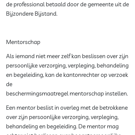
de professional betaald door de gemeente uit de
Bijzondere Bijstand.
Mentorschap
Als iemand niet meer zelf kan beslissen over zijn
persoonlijke verzorging, verpleging, behandeling
en begeleiding, kan de kantonrechter op verzoek
de
beschermingsmaatregel mentorschap instellen.
Een mentor beslist in overleg met de betrokkene
over zijn persoonlijke verzorging, verpleging,
behandeling en begeleiding. De mentor mag