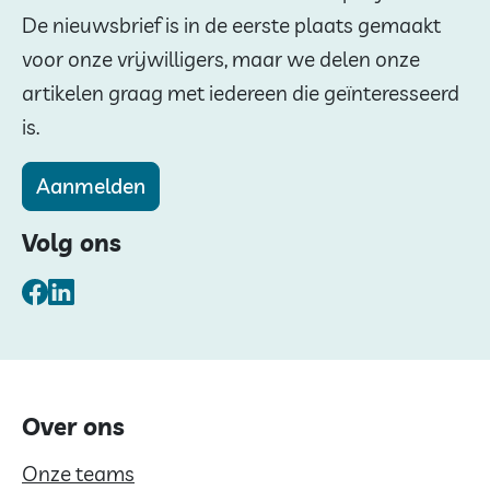
De nieuwsbrief is in de eerste plaats gemaakt
voor onze vrijwilligers, maar we delen onze
artikelen graag met iedereen die geïnteresseerd
is.
Aanmelden
Volg ons
Facebook
LinkedIn
Over ons
Onze teams