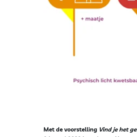
Met de voorstelling
Vind je het ge