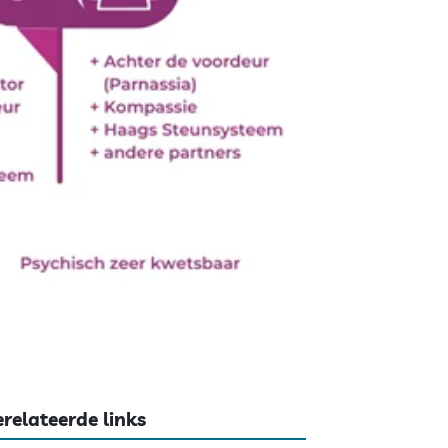
relateerde links