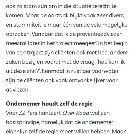
ook zo stom zijn om in die situatie terecht te
komen. Maar de oorzaak blijkt vaak zeer divers,
en stommiteit is maar één van de vele mogelijke
oorzaken. Vandaar dat ik de preventieadviezen
meestal later in het traject meegeef. In het begin
van een traject zijn cliënten ook met heel andere
zaken bezig en vooral met de vraag: ‘hoe kom ik
uit deze shit?’. Eenmaal in rustiger vaarwater
zijn de cliënten ook vaak ontvankelijker voor
adviezen.
Ondernemer houdt zelf de regie
Voor ZZP’ers hanteert
Over Rood
wel een
basisprincipe, namelijk dat de ondernemer
eigenlijk zelf de regie moet willen hebben. Maar