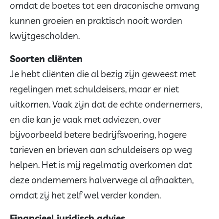
omdat de boetes tot een draconische omvang
kunnen groeien en praktisch nooit worden
kwijtgescholden.
Soorten cliënten
Je hebt cliënten die al bezig zijn geweest met
regelingen met schuldeisers, maar er niet
uitkomen. Vaak zijn dat de echte ondernemers,
en die kan je vaak met adviezen, over
bijvoorbeeld betere bedrijfsvoering, hogere
tarieven en brieven aan schuldeisers op weg
helpen. Het is mij regelmatig overkomen dat
deze ondernemers halverwege al afhaakten,
omdat zij het zelf wel verder konden.
Financieel juridisch advies