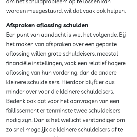
om het schuldprobleem op te lossen kan
worden meegestuurd, wil dat vaak ook helpen.
Afspraken aflossing schulden
Een punt van aandacht is wel het volgende. Bij
het maken van afspraken over een gepaste
aflossing willen grote schuldeisers, meestal
financiële instellingen, vaak een relatief hogere
aflossing van hun vordering, dan de andere
kleinere schuldeisers. Hierdoor blijft er dus
minder over voor die kleinere schuldeisers.
Bedenk ook dat voor het aanvragen van een
faillissement er tenminste twee schuldeisers
nodig zijn. Dan is het wellicht verstandiger om
zo snel mogelijk de kleinere schuldeisers af te