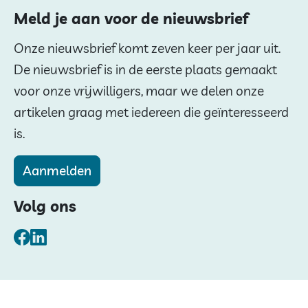
Meld je aan voor de nieuwsbrief
Onze nieuwsbrief komt zeven keer per jaar uit.
De nieuwsbrief is in de eerste plaats gemaakt
voor onze vrijwilligers, maar we delen onze
artikelen graag met iedereen die geïnteresseerd
is.
Aanmelden
Volg ons
Facebook
LinkedIn