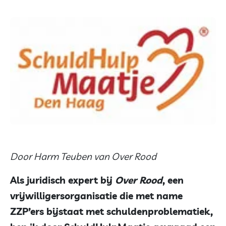
Door Harm Teuben van Over Rood
Als juridisch expert bij
Over Rood
, een
vrijwilligersorganisatie die met name
ZZP’ers bijstaat met schuldenproblematiek,