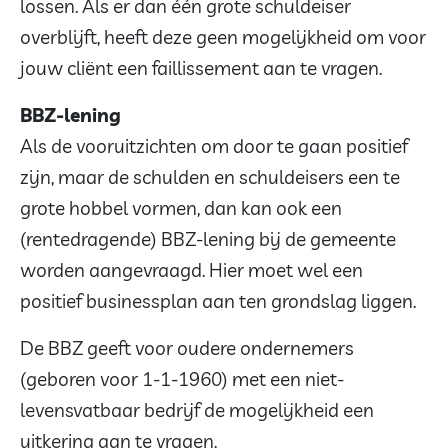
lossen. Als er dan één grote schuldeiser
overblijft, heeft deze geen mogelijkheid om voor
jouw cliënt een faillissement aan te vragen.
BBZ-lening
Als de vooruitzichten om door te gaan positief
zijn, maar de schulden en schuldeisers een te
grote hobbel vormen, dan kan ook een
(rentedragende) BBZ-lening bij de gemeente
worden aangevraagd. Hier moet wel een
positief businessplan aan ten grondslag liggen.
De BBZ geeft voor oudere ondernemers
(geboren voor 1-1-1960) met een niet-
levensvatbaar bedrijf de mogelijkheid een
uitkering aan te vragen.