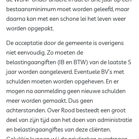
bestaansminimum moet worden geleefd, maar
daarna kan met een schone lei het leven weer
worden opgepakt.
De acceptatie door de gemeente is overigens
niet eenvoudig. Zo moeten de
belastingaangiften (IB en BTW) van de laatste 5
jaar worden aangeleverd. Eventuele BV’s met
schulden moeten worden opgeheven. En er
mogen na aanmelding geen nieuwe schulden
meer worden gemaakt. Dus geen
achterstanden. Over Rood besteedt een groot
deel van zijn tijd aan het doen van administratie
en belastingaangiftes van deze cliënten.