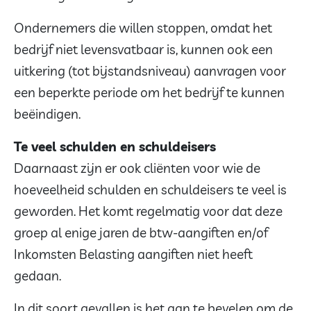
Ondernemers die willen stoppen, omdat het
bedrijf niet levensvatbaar is, kunnen ook een
uitkering (tot bijstandsniveau) aanvragen voor
een beperkte periode om het bedrijf te kunnen
beëindigen.
Te veel schulden en schuldeisers
Daarnaast zijn er ook cliënten voor wie de
hoeveelheid schulden en schuldeisers te veel is
geworden. Het komt regelmatig voor dat deze
groep al enige jaren de btw-aangiften en/of
Inkomsten Belasting aangiften niet heeft
gedaan.
In dit soort gevallen is het aan te bevelen om de