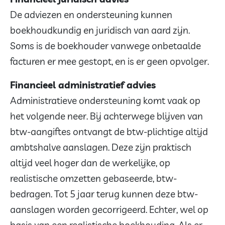
De adviezen en ondersteuning kunnen
boekhoudkundig en juridisch van aard zijn.
Soms is de boekhouder vanwege onbetaalde
facturen er mee gestopt, en is er geen opvolger.
Financieel administratief advies
Administratieve ondersteuning komt vaak op
het volgende neer. Bij achterwege blijven van
btw-aangiftes ontvangt de btw-plichtige altijd
ambtshalve aanslagen. Deze zijn praktisch
altijd veel hoger dan de werkelijke, op
realistische omzetten gebaseerde, btw-
bedragen. Tot 5 jaar terug kunnen deze btw-
aanslagen worden gecorrigeerd. Echter, wel op