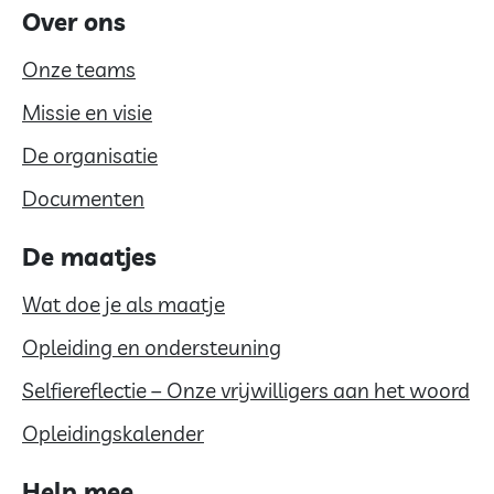
Over ons
Onze teams
Missie en visie
De organisatie
Documenten
De maatjes
Wat doe je als maatje
Opleiding en ondersteuning
Selfiereflectie – Onze vrijwilligers aan het woord
Opleidingskalender
Help mee