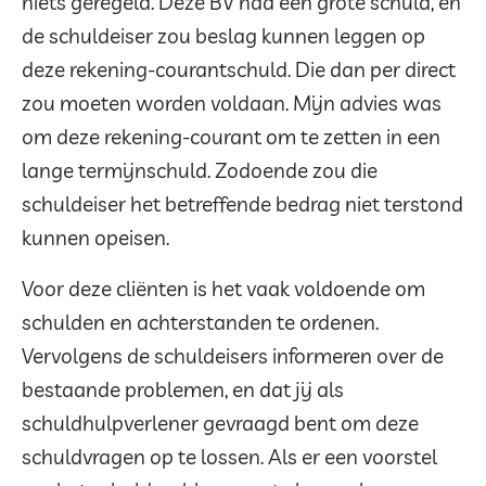
niets geregeld. Deze BV had een grote schuld, en
de schuldeiser zou beslag kunnen leggen op
deze rekening-courantschuld. Die dan per direct
zou moeten worden voldaan. Mijn advies was
om deze rekening-courant om te zetten in een
lange termijnschuld. Zodoende zou die
schuldeiser het betreffende bedrag niet terstond
kunnen opeisen.
Voor deze cliënten is het vaak voldoende om
schulden en achterstanden te ordenen.
Vervolgens de schuldeisers informeren over de
bestaande problemen, en dat jij als
schuldhulpverlener gevraagd bent om deze
schuldvragen op te lossen. Als er een voorstel