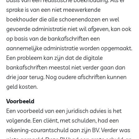
basis van een realistische boekhouding. Als er
sprake is van een niet meewerkende
boekhouder die alle schoenendozen en wel
gevoerde administratie niet wil afgeven, kan ook
op basis van de bankafschriften een
aannemelijke administratie worden opgemaakt.
Een probleem kan zijn dat de digitale
bankafschriften meestal niet verder gaan dan
drie jaar terug. Nog oudere afschriften kunnen
geld kosten.
Voorbeeld
Een voorbeeld van een juridisch advies is het
volgende. Een cliënt, met schulden, had een
rekening-courantschuld aan zijn BV. Verder was