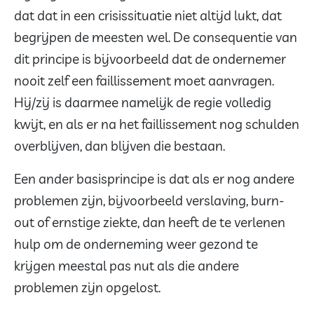
dat dat in een crisissituatie niet altijd lukt, dat
begrijpen de meesten wel. De consequentie van
dit principe is bijvoorbeeld dat de ondernemer
nooit zelf een faillissement moet aanvragen.
Hij/zij is daarmee namelijk de regie volledig
kwijt, en als er na het faillissement nog schulden
overblijven, dan blijven die bestaan.
Een ander basisprincipe is dat als er nog andere
problemen zijn, bijvoorbeeld verslaving, burn-
out of ernstige ziekte, dan heeft de te verlenen
hulp om de onderneming weer gezond te
krijgen meestal pas nut als die andere
problemen zijn opgelost.