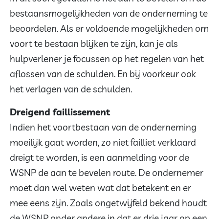
bestaansmogelijkheden van de onderneming te
beoordelen. Als er voldoende mogelijkheden om
voort te bestaan blijken te zijn, kan je als
hulpverlener je focussen op het regelen van het
aflossen van de schulden. En bij voorkeur ook
het verlagen van de schulden.
Dreigend faillissement
Indien het voortbestaan van de onderneming
moeilijk gaat worden, zo niet failliet verklaard
dreigt te worden, is een aanmelding voor de
WSNP de aan te bevelen route. De ondernemer
moet dan wel weten wat dat betekent en er
mee eens zijn. Zoals ongetwijfeld bekend houdt
de WSNP onder andere in dat er drie jaar op een