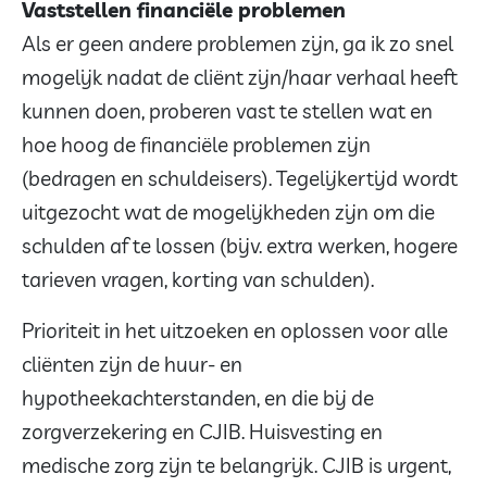
Vaststellen financiële problemen
Als er geen andere problemen zijn, ga ik zo snel
mogelijk nadat de cliënt zijn/haar verhaal heeft
kunnen doen, proberen vast te stellen wat en
hoe hoog de financiële problemen zijn
(bedragen en schuldeisers). Tegelijkertijd wordt
uitgezocht wat de mogelijkheden zijn om die
schulden af te lossen (bijv. extra werken, hogere
tarieven vragen, korting van schulden).
Prioriteit in het uitzoeken en oplossen voor alle
cliënten zijn de huur- en
hypotheekachterstanden, en die bij de
zorgverzekering en CJIB. Huisvesting en
medische zorg zijn te belangrijk. CJIB is urgent,