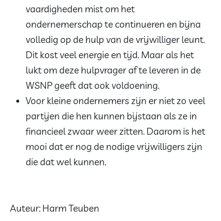
vaardigheden mist om het
ondernemerschap te continueren en bijna
volledig op de hulp van de vrijwilliger leunt.
Dit kost veel energie en tijd. Maar als het
lukt om deze hulpvrager af te leveren in de
WSNP geeft dat ook voldoening.
Voor kleine ondernemers zijn er niet zo veel
partijen die hen kunnen bijstaan als ze in
financieel zwaar weer zitten. Daarom is het
mooi dat er nog de nodige vrijwilligers zijn
die dat wel kunnen.
Auteur: Harm Teuben