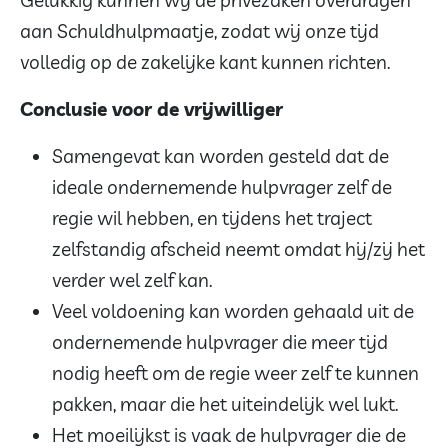
Gelukkig kunnen wij de privézaken overdragen
aan Schuldhulpmaatje, zodat wij onze tijd
volledig op de zakelijke kant kunnen richten.
Conclusie voor de vrijwilliger
Samengevat kan worden gesteld dat de
ideale ondernemende hulpvrager zelf de
regie wil hebben, en tijdens het traject
zelfstandig afscheid neemt omdat hij/zij het
verder wel zelf kan.
Veel voldoening kan worden gehaald uit de
ondernemende hulpvrager die meer tijd
nodig heeft om de regie weer zelf te kunnen
pakken, maar die het uiteindelijk wel lukt.
Het moeilijkst is vaak de hulpvrager die de