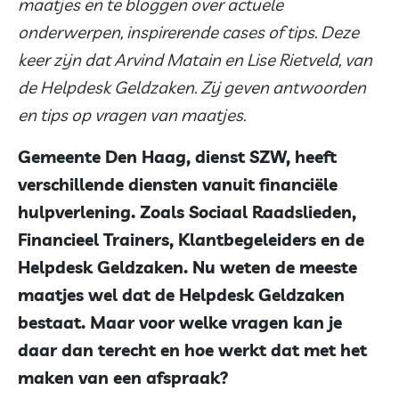
maatjes en te bloggen over actuele
onderwerpen, inspirerende cases of tips. Deze
keer zijn dat
Arvind Matain en Lise Rietveld, van
de Helpdesk Geldzaken. Zij geven antwoorden
en tips op vragen van maatjes.
Gemeente Den Haag, dienst SZW, heeft
verschillende diensten vanuit financiële
hulpverlening. Zoals Sociaal Raadslieden,
Financieel Trainers, Klantbegeleiders en de
Helpdesk Geldzaken.
Nu weten de meeste
maatjes wel dat de Helpdesk Geldzaken
bestaat. Maar voor welke vragen kan je
daar dan terecht en hoe werkt dat met het
maken van een afspraak?