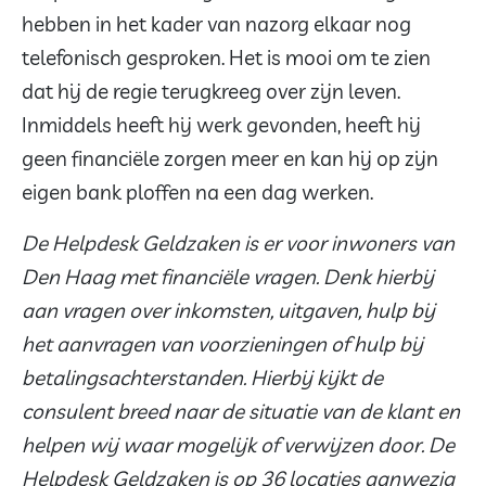
hebben in het kader van nazorg elkaar nog
telefonisch gesproken. Het is mooi om te zien
dat hij de regie terugkreeg over zijn leven.
Inmiddels heeft hij werk gevonden, heeft hij
geen financiële zorgen meer en kan hij op zijn
eigen bank ploffen na een dag werken.
De Helpdesk Geldzaken is er voor inwoners van
Den Haag met financiële vragen. Denk hierbij
aan vragen over inkomsten, uitgaven, hulp bij
het aanvragen van voorzieningen of hulp bij
betalingsachterstanden. Hierbij kijkt de
consulent breed naar de situatie van de klant en
helpen wij waar mogelijk of verwijzen door. De
Helpdesk Geldzaken is op 36 locaties aanwezig