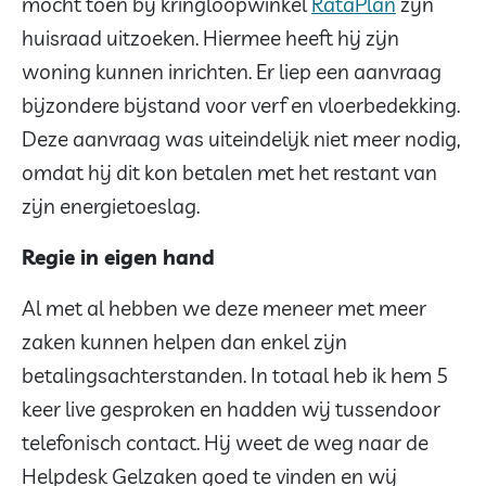
mocht toen bij kringloopwinkel
RataPlan
zijn
huisraad uitzoeken. Hiermee heeft hij zijn
woning kunnen inrichten. Er liep een aanvraag
bijzondere bijstand voor verf en vloerbedekking.
Deze aanvraag was uiteindelijk niet meer nodig,
omdat hij dit kon betalen met het restant van
zijn energietoeslag.
Regie in eigen hand
Al met al hebben we deze meneer met meer
zaken kunnen helpen dan enkel zijn
betalingsachterstanden. In totaal heb ik hem 5
keer live gesproken en hadden wij tussendoor
telefonisch contact. Hij weet de weg naar de
Helpdesk Gelzaken goed te vinden en wij