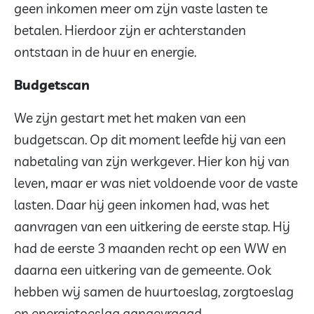
geen inkomen meer om zijn vaste lasten te
betalen. Hierdoor zijn er achterstanden
ontstaan in de huur en energie.
Budgetscan
We zijn gestart met het maken van een
budgetscan. Op dit moment leefde hij van een
nabetaling van zijn werkgever. Hier kon hij van
leven, maar er was niet voldoende voor de vaste
lasten. Daar hij geen inkomen had, was het
aanvragen van een uitkering de eerste stap. Hij
had de eerste 3 maanden recht op een WW en
daarna een uitkering van de gemeente. Ook
hebben wij samen de huurtoeslag, zorgtoeslag
en energietoeslag aangevraagd.