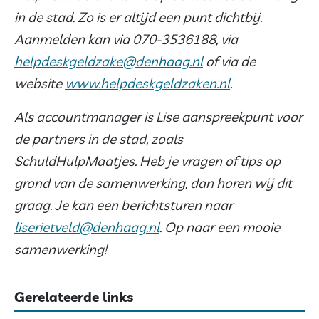
in de stad. Zo is er altijd een punt dichtbij.
Aanmelden kan via 070-3536188, via
helpdeskgeldzake@denhaag.nl
of via de
website
www.helpdeskgeldzaken.nl
.
Als accountmanager is Lise aanspreekpunt voor
de partners in de stad, zoals
SchuldHulpMaatjes. Heb je vragen of tips op
grond van de samenwerking, dan horen wij dit
graag. Je kan een berichtsturen naar
liserietveld@denhaag.nl
. Op naar een mooie
samenwerking!
Gerelateerde links