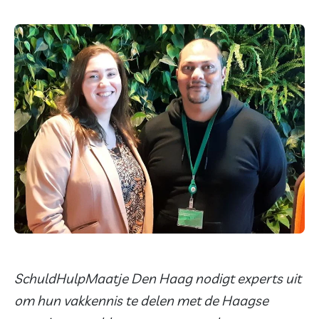
SchuldHulpMaatje Den Haag nodigt experts uit
om hun vakkennis te delen met de Haagse