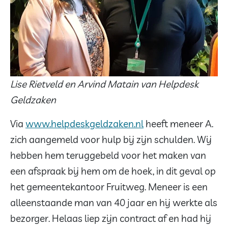
Lise Rietveld en Arvind Matain van Helpdesk
Geldzaken
Via
www.helpdeskgeldzaken.nl
heeft meneer A.
zich aangemeld voor hulp bij zijn schulden. Wij
hebben hem teruggebeld voor het maken van
een afspraak bij hem om de hoek, in dit geval op
het gemeentekantoor Fruitweg. Meneer is een
alleenstaande man van 40 jaar en hij werkte als
bezorger. Helaas liep zijn contract af en had hij