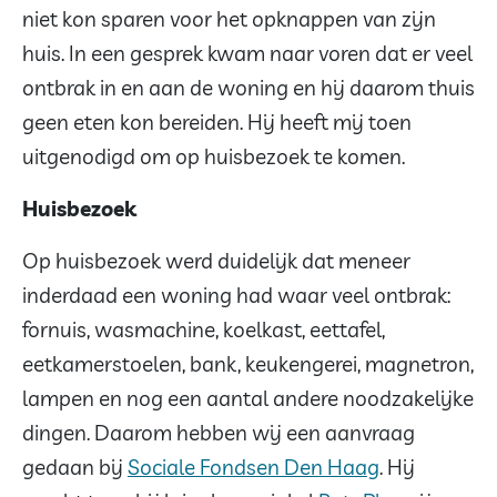
niet kon sparen voor het opknappen van zijn
huis. In een gesprek kwam naar voren dat er veel
ontbrak in en aan de woning en hij daarom thuis
geen eten kon bereiden. Hij heeft mij toen
uitgenodigd om op huisbezoek te komen.
Huisbezoek
Op huisbezoek werd duidelijk dat meneer
inderdaad een woning had waar veel ontbrak:
fornuis, wasmachine, koelkast, eettafel,
eetkamerstoelen, bank, keukengerei, magnetron,
lampen en nog een aantal andere noodzakelijke
dingen. Daarom hebben wij een aanvraag
gedaan bij
Sociale Fondsen Den Haag
. Hij