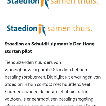
Staedion en SchuldHulpmaatje Den Haag
starten pilot
Tienduizenden huurders van
woningbouwcorporatie Staedion hebben
betalingsproblemen. Dit blijkt uit ervaringen van
Staedion in hun contact met huurders. Veel
huurders kunnen de huur niet of niet altijd
voldoen. Is er eenmaal een betalingsregeling