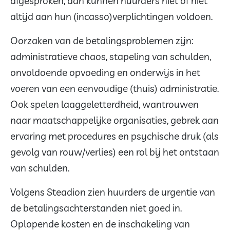
afgesproken, dan kunnen huurders niet of niet
altijd aan hun (incasso)verplichtingen voldoen.
Oorzaken van de betalingsproblemen zijn:
administratieve chaos, stapeling van schulden,
onvoldoende opvoeding en onderwijs in het
voeren van een eenvoudige (thuis) administratie.
Ook spelen laaggeletterdheid, wantrouwen
naar maatschappelijke organisaties, gebrek aan
ervaring met procedures en psychische druk (als
gevolg van rouw/verlies) een rol bij het ontstaan
van schulden.
Volgens Steadion zien huurders de urgentie van
de betalingsachterstanden niet goed in.
Oplopende kosten en de inschakeling van