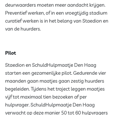
deurwaarders moeten meer aandacht krijgen.
Preventief werken, of in een vroegtijdig stadium
curatief werken is in het belang van Staedion en
van de huurders.
Pilot
Staedion en SchuldHulpmaatje Den Haag
starten een gezamenlijke pilot. Gedurende vier
maanden gaan maatjes gaan zestig huurders
begeleiden. Tijdens het traject leggen maatjes
vijf tot maximaal tien bezoeken af per
hulpvrager. SchuldHulpmaatje Den Haag
verwacht op deze manier 50 tot 60 hulpvragers