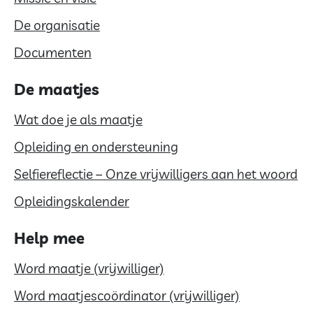
De organisatie
Documenten
De maatjes
Wat doe je als maatje
Opleiding en ondersteuning
Selfiereflectie – Onze vrijwilligers aan het woord
Opleidingskalender
Help mee
Word maatje (vrijwilliger)
Word maatjescoördinator (vrijwilliger)