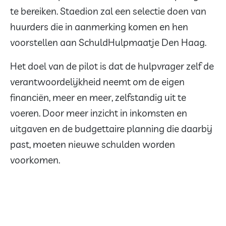
te bereiken. Staedion zal een selectie doen van
huurders die in aanmerking komen en hen
voorstellen aan SchuldHulpmaatje Den Haag.
Het doel van de pilot is dat de hulpvrager zelf de
verantwoordelijkheid neemt om de eigen
financiën, meer en meer, zelfstandig uit te
voeren. Door meer inzicht in inkomsten en
uitgaven en de budgettaire planning die daarbij
past, moeten nieuwe schulden worden
voorkomen.