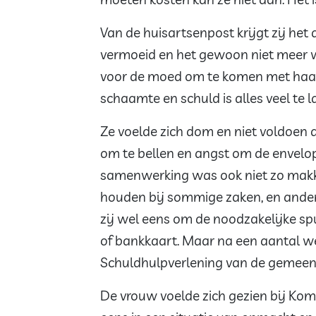
Van de huisartsenpost krijgt zij het
vermoeid en het gewoon niet meer w
voor de moed om te komen met haar 
schaamte en schuld is alles veel te l
Ze voelde zich dom en niet voldoen 
om te bellen en angst om de envelo
samenwerking was ook niet zo makkel
houden bij sommige zaken, en andere
zij wel eens om de noodzakelijke sp
of bankkaart. Maar na een aantal 
Schuldhulpverlening van de gemeent
De vrouw voelde zich gezien bij Kom