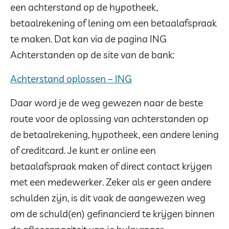
een achterstand op de hypotheek,
betaalrekening of lening om een betaalafspraak
te maken. Dat kan via de pagina ING
Achterstanden op de site van de bank:
Achterstand oplossen
–
ING
Daar word je de weg gewezen naar de beste
route voor de oplossing van achterstanden op
de betaalrekening, hypotheek, een andere lening
of creditcard. Je kunt er online een
betaalafspraak maken of direct contact krijgen
met een medewerker. Zeker als er geen andere
schulden zijn, is dit vaak de aangewezen weg
om de schuld(en) gefinancierd te krijgen binnen