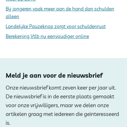
Bij jongeren vaak meer aan de hand dan schulden
alleen
Landelijke Pauzeknop zorgt voor schuldenrust
Berekening Vtlb nu eenvoudiger online
Meld je aan voor de nieuwsbrief
Onze nieuwsbrief komt zeven keer per jaar uit.
De nieuwsbrief is in de eerste plaats gemaakt
voor onze vrijwilligers, maar we delen onze
artikelen graag met iedereen die geïnteresseerd
is.