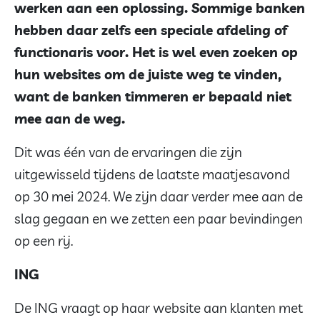
werken aan een oplossing. Sommige banken
hebben daar zelfs een speciale afdeling of
functionaris voor. Het is wel even zoeken op
hun websites om de juiste weg te vinden,
want de banken timmeren er bepaald niet
mee aan de weg.
Dit was één van de ervaringen die zijn
uitgewisseld tijdens de laatste maatjesavond
op 30 mei 2024. We zijn daar verder mee aan de
slag gegaan en we zetten een paar bevindingen
op een rij.
ING
De ING vraagt op haar website aan klanten met