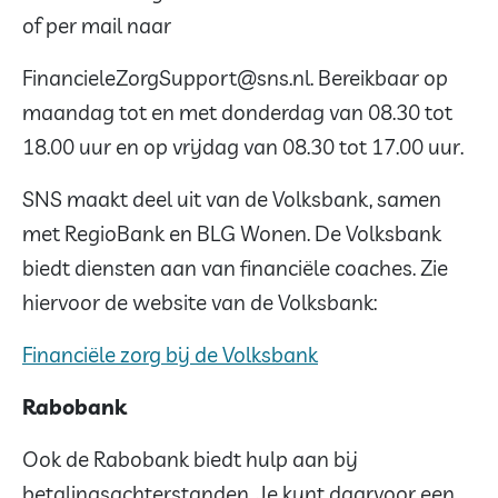
of per mail naar
FinancieleZorgSupport@sns.nl. Bereikbaar op
maandag tot en met donderdag van 08.30 tot
18.00 uur en op vrijdag van 08.30 tot 17.00 uur.
SNS maakt deel uit van de Volksbank, samen
met RegioBank en BLG Wonen. De Volksbank
biedt diensten aan van financiële coaches. Zie
hiervoor de website van de Volksbank:
Financiële zorg bij de Volksbank
Rabobank
Ook de Rabobank biedt hulp aan bij
betalingsachterstanden. Je kunt daarvoor een