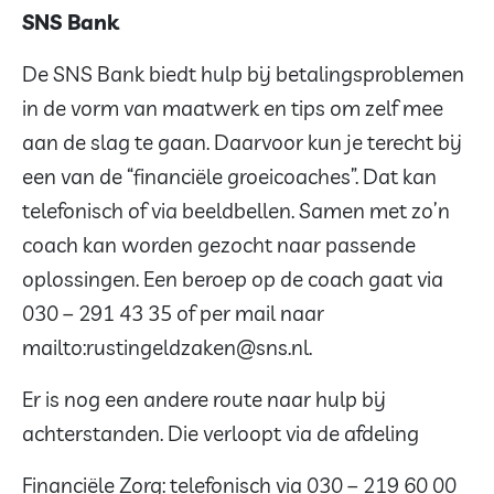
SNS Bank
De SNS Bank biedt hulp bij betalingsproblemen
in de vorm van maatwerk en tips om zelf mee
aan de slag te gaan. Daarvoor kun je terecht bij
een van de “financiële groeicoaches”. Dat kan
telefonisch of via beeldbellen. Samen met zo’n
coach kan worden gezocht naar passende
oplossingen. Een beroep op de coach gaat via
030 – 291 43 35 of per mail naar
mailto:rustingeldzaken@sns.nl.
Er is nog een andere route naar hulp bij
achterstanden. Die verloopt via de afdeling
Financiële Zorg: telefonisch via 030 – 219 60 00