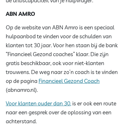
de afloscapaciteit van je hulpvrager.
ABN AMRO
Op de website van ABN Amro is een speciaal
hulpaanbod te vinden voor de schulden van
klanten tot 30 jaar. Voor hen staan bij de bank
“Financieel Gezond coaches” klaar. Die zijn
gratis beschikbaar, ook voor niet-klanten
trouwens. De weg naar zo’n coach is te vinden
op de pagina
Financieel Gezond Coach
(abnamro.nl).
Voor klanten ouder dan 30
,
is er ook een route
naar een gesprek over de oplossing van een
achterstand.