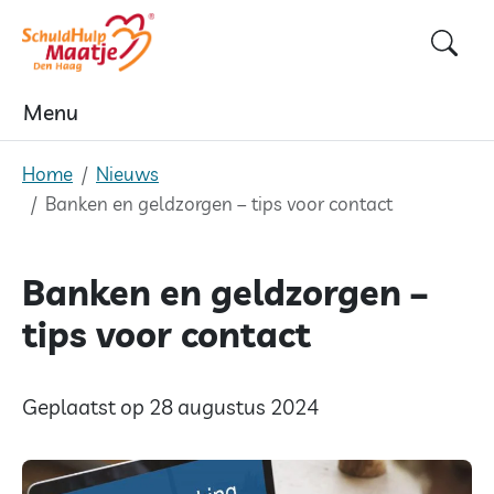
Skip
to
content
Menu
Home
Nieuws
Banken en geldzorgen – tips voor contact
Banken en geldzorgen –
tips voor contact
Geplaatst op 28 augustus 2024