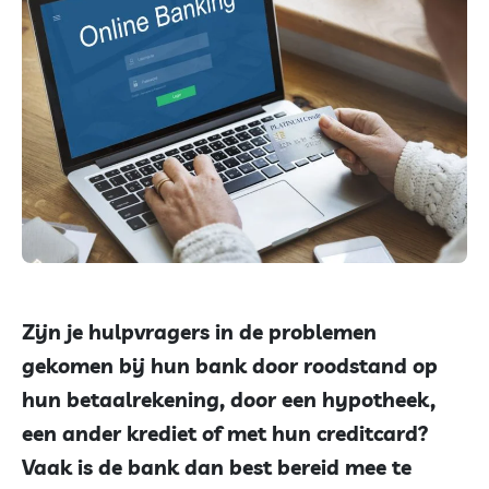
Zijn je hulpvragers in de problemen
gekomen bij hun bank door roodstand op
hun betaalrekening, door een hypotheek,
een ander krediet of met hun creditcard?
Vaak is de bank dan best bereid mee te