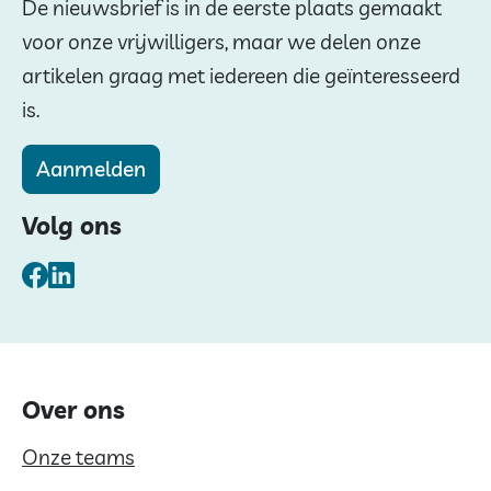
De nieuwsbrief is in de eerste plaats gemaakt
voor onze vrijwilligers, maar we delen onze
artikelen graag met iedereen die geïnteresseerd
is.
Aanmelden
Volg ons
Facebook
LinkedIn
Over ons
Onze teams