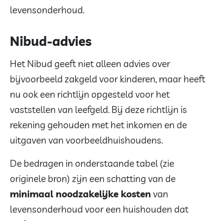
levensonderhoud.
Nibud-advies
Het Nibud geeft niet alleen advies over
bijvoorbeeld zakgeld voor kinderen, maar heeft
nu ook een richtlijn opgesteld voor het
vaststellen van leefgeld. Bij deze richtlijn is
rekening gehouden met het inkomen en de
uitgaven van voorbeeldhuishoudens.
De bedragen in onderstaande tabel (zie
originele bron) zijn een schatting van de
minimaal noodzakelijke kosten
van
levensonderhoud voor een huishouden dat