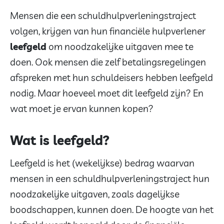
Mensen die een schuldhulpverleningstraject
volgen, krijgen van hun financiële hulpverlener
leefgeld
om noodzakelijke uitgaven mee te
doen. Ook mensen die zelf betalingsregelingen
afspreken met hun schuldeisers hebben leefgeld
nodig. Maar hoeveel moet dit leefgeld zijn? En
wat moet je ervan kunnen kopen?
Wat is leefgeld?
Leefgeld is het (wekelijkse) bedrag waarvan
mensen in een schuldhulpverleningstraject hun
noodzakelijke uitgaven, zoals dagelijkse
boodschappen, kunnen doen. De hoogte van het