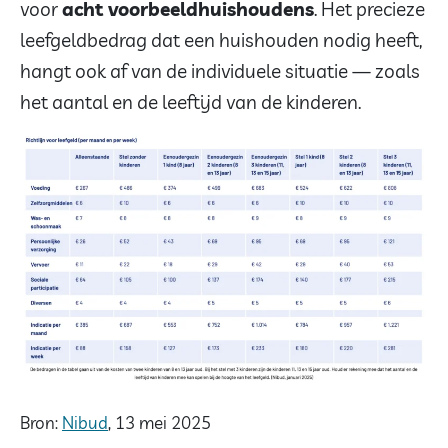
voor
acht voorbeeldhuishoudens
. Het precieze
leefgeldbedrag dat een huishouden nodig heeft,
hangt ook af van de individuele situatie — zoals
het aantal en de leeftijd van de kinderen.
Bron:
Nibud
, 13 mei 2025