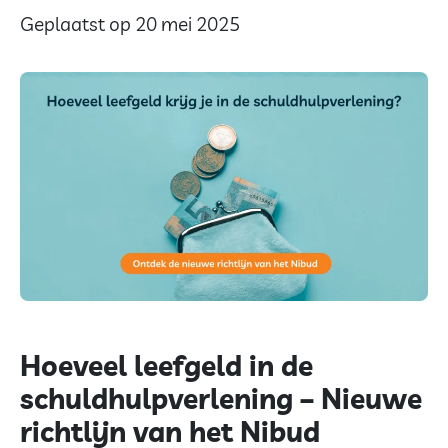
Geplaatst op 20 mei 2025
Hoeveel leefgeld in de
schuldhulpverlening – Nieuwe
richtlijn van het Nibud