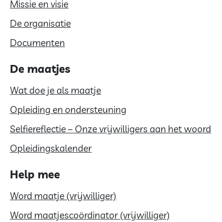
Missie en visie
De organisatie
Documenten
De maatjes
Wat doe je als maatje
Opleiding en ondersteuning
Selfiereflectie – Onze vrijwilligers aan het woord
Opleidingskalender
Help mee
Word maatje (vrijwilliger)
Word maatjescoördinator (vrijwilliger)