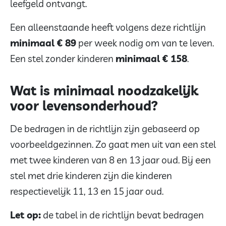
leefgeld ontvangt.
Een alleenstaande heeft volgens deze richtlijn
minimaal € 89
per week nodig om van te leven.
Een stel zonder kinderen
minimaal € 158
.
Wat is minimaal noodzakelijk
voor levensonderhoud?
De bedragen in de richtlijn zijn gebaseerd op
voorbeeldgezinnen. Zo gaat men uit van een stel
met twee kinderen van 8 en 13 jaar oud. Bij een
stel met drie kinderen zijn die kinderen
respectievelijk 11, 13 en 15 jaar oud.
Let op:
de tabel in de richtlijn bevat bedragen