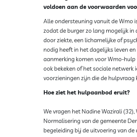
voldoen aan de voorwaarden voo
Alle ondersteuning vanuit de Wmo is
zodat de burger zo lang mogelijk in
door ziekte, een lichamelijke of ps
nodig heeft in het dagelijks leven en 
aanmerking komen voor Wmo-hulp va
ook bekeken of het sociale netwerk 
voorzieningen zijn die de hulpvraag
Hoe ziet het hulpaanbod eruit?
We vragen het Nadine Wazirali (32)
Normalisering van de gemeente Den H
begeleiding bij de uitvoering van de