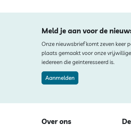
Meld je aan voor de nieuw
Onze nieuwsbrief komt zeven keer per
plaats gemaakt voor onze vrijwillig
iedereen die geïnteresseerd is.
Aanmelden
Over ons
De