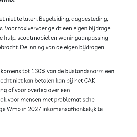
 niet te laten. Begeleiding, dagbesteding,
s. Voor taxivervoer geldt een eigen bijdrage
jke hulp, scootmobiel en woningaanpassing
bracht. De inning van de eigen bijdragen
inkomens tot 130% van de bijstandsnorm een
 echt niet kan betalen kan bij het CAK
ng of voor overleg over een
ook voor mensen met problematische
rage Wmo in 2027 inkomensafhankelijk te