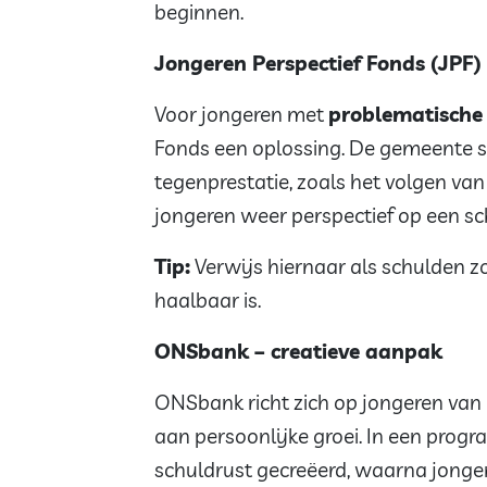
beginnen.
Jongeren Perspectief Fonds (JPF)
Voor jongeren met
problematische
Fonds een oplossing. De gemeente sa
tegenprestatie, zoals het volgen van 
jongeren weer perspectief op een sc
Tip:
Verwijs hiernaar als schulden zo 
haalbaar is.
ONSbank – creatieve aanpak
ONSbank richt zich op jongeren van 
aan persoonlijke groei. In een pro
schuldrust gecreëerd, waarna jonge