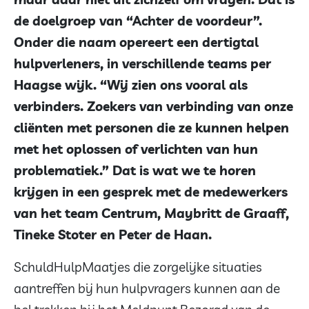
de doelgroep van “Achter de voordeur”.
Onder die naam opereert een dertigtal
hulpverleners, in verschillende teams per
Haagse wijk. “Wij zien ons vooral als
verbinders. Zoekers van verbinding van onze
cliënten met personen die ze kunnen helpen
met het oplossen of verlichten van hun
problematiek.” Dat is wat we te horen
krijgen in een gesprek met de medewerkers
van het team Centrum, Maybritt de Graaff,
Tineke Stoter en Peter de Haan.
SchuldHulpMaatjes die zorgelijke situaties
aantreffen bij hun hulpvragers kunnen aan de