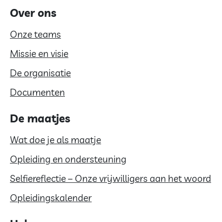
Over ons
Onze teams
Missie en visie
De organisatie
Documenten
De maatjes
Wat doe je als maatje
Opleiding en ondersteuning
Selfiereflectie – Onze vrijwilligers aan het woord
Opleidingskalender