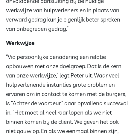
onvoldoende aansluiting bij de huidige
werkwijze van hulpverleners en in plaats van
verward gedrag kun je eigenlijk beter spreken
van onbegrepen gedrag.”
Werkwijze
“Via persoonlijke benadering een relatie
opbouwen met onze doelgroep. Dat is de kern
van onze werkwijze,” legt Peter uit. Waar veel
hulpverlenende instanties grote problemen
ervaren om in contact te komen met de burgers,
is “Achter de voordeur” daar opvallend succesvol
in. “Het moet al heel raar lopen als we niet
binnen komen bij de cliënt. We geven het ook
niet gauw op. En als we eenmaal binnen zijn,