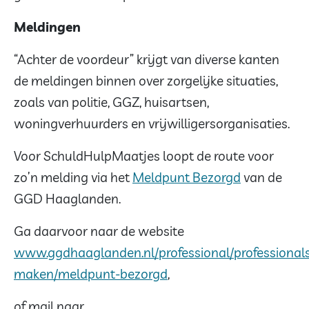
Meldingen
“Achter de voordeur” krijgt van diverse kanten
de meldingen binnen over zorgelijke situaties,
zoals van politie, GGZ, huisartsen,
woningverhuurders en vrijwilligersorganisaties.
Voor SchuldHulpMaatjes loopt de route voor
zo’n melding via het
Meldpunt Bezorgd
van de
GGD Haaglanden.
Ga daarvoor naar de website
www.ggdhaaglanden.nl/professional/professional
maken/meldpunt-bezorgd
,
of mail naar