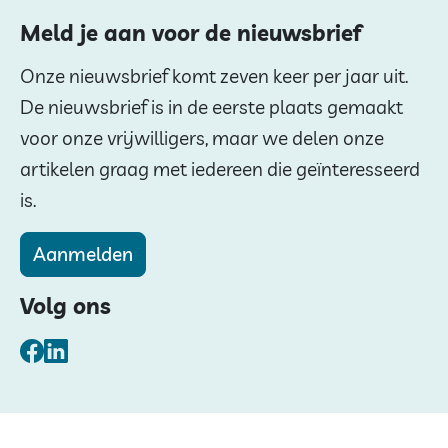
Meld je aan voor de nieuwsbrief
Onze nieuwsbrief komt zeven keer per jaar uit.
De nieuwsbrief is in de eerste plaats gemaakt
voor onze vrijwilligers, maar we delen onze
artikelen graag met iedereen die geïnteresseerd
is.
Aanmelden
Volg ons
Facebook
LinkedIn