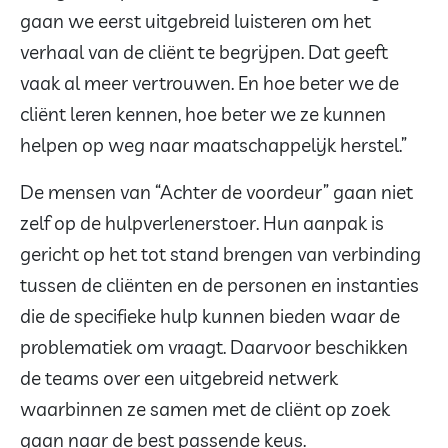
gaan we eerst uitgebreid luisteren om het
verhaal van de cliënt te begrijpen. Dat geeft
vaak al meer vertrouwen. En hoe beter we de
cliënt leren kennen, hoe beter we ze kunnen
helpen op weg naar maatschappelijk herstel.”
De mensen van “Achter de voordeur” gaan niet
zelf op de hulpverlenerstoer. Hun aanpak is
gericht op het tot stand brengen van verbinding
tussen de cliënten en de personen en instanties
die de specifieke hulp kunnen bieden waar de
problematiek om vraagt. Daarvoor beschikken
de teams over een uitgebreid netwerk
waarbinnen ze samen met de cliënt op zoek
gaan naar de best passende keus.