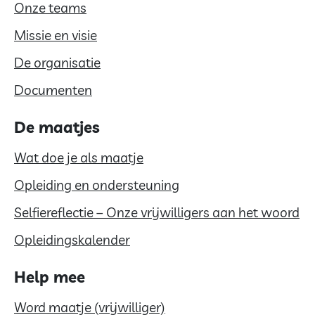
Onze teams
Missie en visie
De organisatie
Documenten
De maatjes
Wat doe je als maatje
Opleiding en ondersteuning
Selfiereflectie – Onze vrijwilligers aan het woord
Opleidingskalender
Help mee
Word maatje (vrijwilliger)