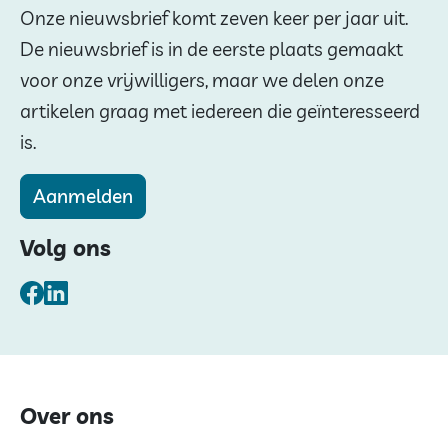
Onze nieuwsbrief komt zeven keer per jaar uit.
De nieuwsbrief is in de eerste plaats gemaakt
voor onze vrijwilligers, maar we delen onze
artikelen graag met iedereen die geïnteresseerd
is.
Aanmelden
Volg ons
Facebook
LinkedIn
Over ons