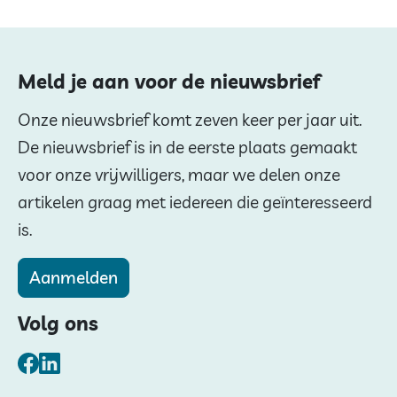
Meld je aan voor de nieuwsbrief
Onze nieuwsbrief komt zeven keer per jaar uit.
De nieuwsbrief is in de eerste plaats gemaakt
voor onze vrijwilligers, maar we delen onze
artikelen graag met iedereen die geïnteresseerd
is.
Aanmelden
Volg ons
Facebook
LinkedIn