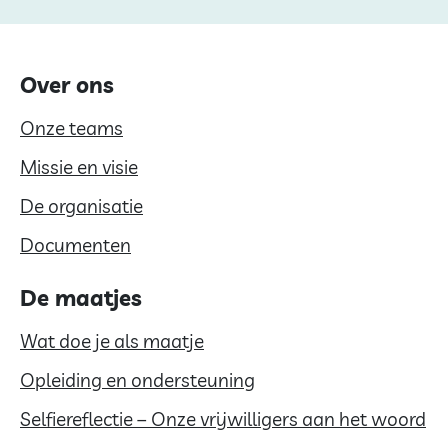
Over ons
Onze teams
Missie en visie
De organisatie
Documenten
De maatjes
Wat doe je als maatje
Opleiding en ondersteuning
Selfiereflectie – Onze vrijwilligers aan het woord