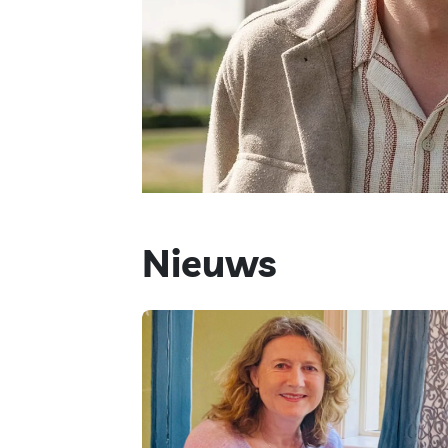
Nieuws