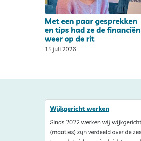
Met een paar gesprekken
en tips had ze de financiën
weer op de rit
15 juli 2026
Wijkgericht werken
Sinds 2022 werken wij wijkgericht.
(maatjes) zijn verdeeld over de z