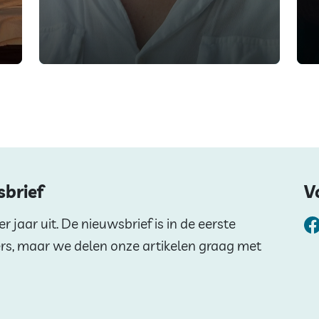
sbrief
V
 jaar uit. De nieuwsbrief is in de eerste
ers, maar we delen onze artikelen graag met