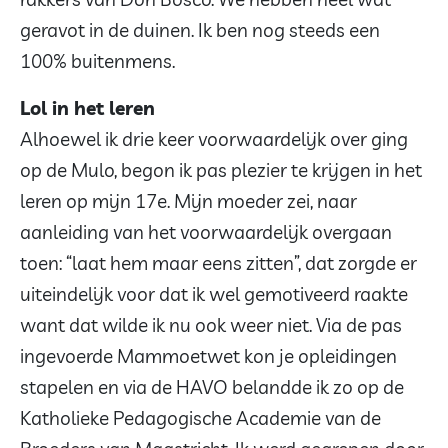
geravot in de duinen. Ik ben nog steeds een
100% buitenmens.
Lol in het leren
Alhoewel ik drie keer voorwaardelijk over ging
op de Mulo, begon ik pas plezier te krijgen in het
leren op mijn 17e. Mijn moeder zei, naar
aanleiding van het voorwaardelijk overgaan
toen: “laat hem maar eens zitten”, dat zorgde er
uiteindelijk voor dat ik wel gemotiveerd raakte
want dat wilde ik nu ook weer niet. Via de pas
ingevoerde Mammoetwet kon je opleidingen
stapelen en via de HAVO belandde ik zo op de
Katholieke Pedagogische Academie van de