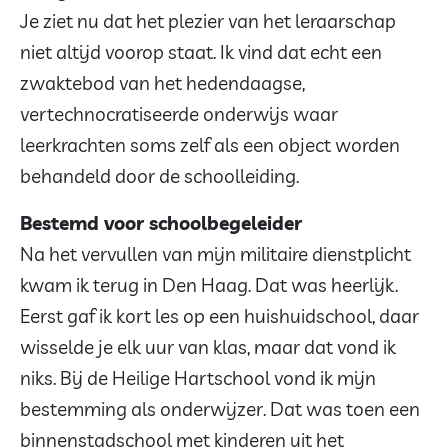
Je ziet nu dat het plezier van het leraarschap
niet altijd voorop staat. Ik vind dat echt een
zwaktebod van het hedendaagse,
vertechnocratiseerde onderwijs waar
leerkrachten soms zelf als een object worden
behandeld door de schoolleiding.
Bestemd voor schoolbegeleider
Na het vervullen van mijn militaire dienstplicht
kwam ik terug in Den Haag. Dat was heerlijk.
Eerst gaf ik kort les op een huishuidschool, daar
wisselde je elk uur van klas, maar dat vond ik
niks. Bij de Heilige Hartschool vond ik mijn
bestemming als onderwijzer. Dat was toen een
binnenstadschool met kinderen uit het