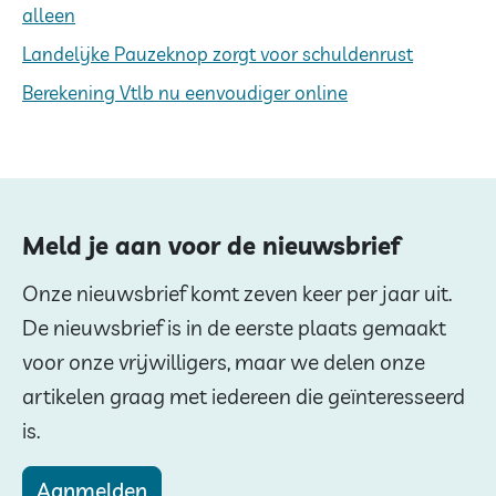
alleen
Landelijke Pauzeknop zorgt voor schuldenrust
Berekening Vtlb nu eenvoudiger online
Meld je aan voor de nieuwsbrief
Onze nieuwsbrief komt zeven keer per jaar uit.
De nieuwsbrief is in de eerste plaats gemaakt
voor onze vrijwilligers, maar we delen onze
artikelen graag met iedereen die geïnteresseerd
is.
Aanmelden