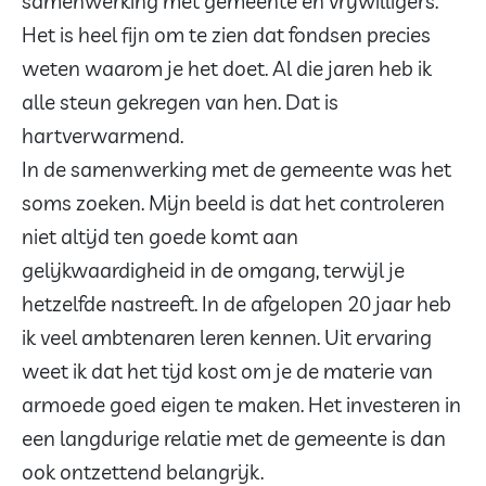
samenwerking met gemeente en vrijwilligers.
Het is heel fijn om te zien dat fondsen precies
weten waarom je het doet. Al die jaren heb ik
alle steun gekregen van hen. Dat is
hartverwarmend.
In de samenwerking met de gemeente was het
soms zoeken. Mijn beeld is dat het controleren
niet altijd ten goede komt aan
gelijkwaardigheid in de omgang, terwijl je
hetzelfde nastreeft. In de afgelopen 20 jaar heb
ik veel ambtenaren leren kennen. Uit ervaring
weet ik dat het tijd kost om je de materie van
armoede goed eigen te maken. Het investeren in
een langdurige relatie met de gemeente is dan
ook ontzettend belangrijk.