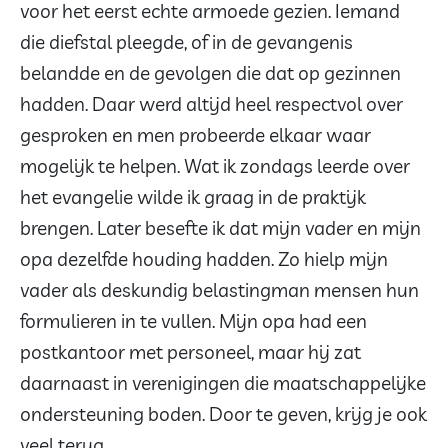
voor het eerst echte armoede gezien. Iemand
die diefstal pleegde, of in de gevangenis
belandde en de gevolgen die dat op gezinnen
hadden. Daar werd altijd heel respectvol over
gesproken en men probeerde elkaar waar
mogelijk te helpen. Wat ik zondags leerde over
het evangelie wilde ik graag in de praktijk
brengen. Later besefte ik dat mijn vader en mijn
opa dezelfde houding hadden. Zo hielp mijn
vader als deskundig belastingman mensen hun
formulieren in te vullen. Mijn opa had een
postkantoor met personeel, maar hij zat
daarnaast in verenigingen die maatschappelijke
ondersteuning boden. Door te geven, krijg je ook
veel terug.