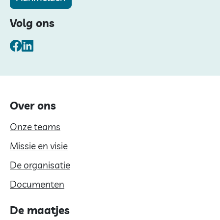
Volg ons
Facebook
LinkedIn
Over ons
Onze teams
Missie en visie
De organisatie
Documenten
De maatjes