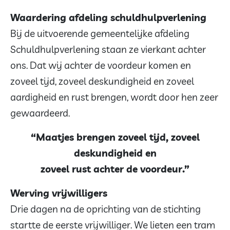
Waardering afdeling schuldhulpverlening
Bij de uitvoerende gemeentelijke afdeling
Schuldhulpverlening staan ze vierkant achter
ons. Dat wij achter de voordeur komen en
zoveel tijd, zoveel deskundigheid en zoveel
aardigheid en rust brengen, wordt door hen zeer
gewaardeerd.
“Maatjes brengen zoveel tijd, zoveel
deskundigheid en
zoveel rust achter de voordeur.”
Werving vrijwilligers
Drie dagen na de oprichting van de stichting
startte de eerste vrijwilliger. We lieten een tram