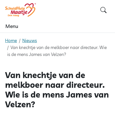
Skip
to
content
Menu
Home
Nieuws
Van knechtje van de melkboer naar directeur. Wie
is de mens James van Velzen?
Van knechtje van de
melkboer naar directeur.
Wie is de mens James van
Velzen?