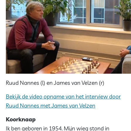
Ruud Nannes (l) en James van Velzen (r)
Bekijk de video opname van het interview door
Ruud Nannes met James van Velzen
Koorknaap
Ik ben geboren in 1954. Mijn wieg stond in