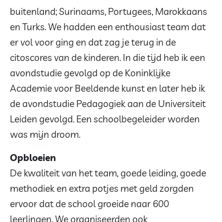
buitenland; Surinaams, Portugees, Marokkaans
en Turks. We hadden een enthousiast team dat
er vol voor ging en dat zag je terug in de
citoscores van de kinderen. In die tijd heb ik een
avondstudie gevolgd op de Koninklijke
Academie voor Beeldende kunst en later heb ik
de avondstudie Pedagogiek aan de Universiteit
Leiden gevolgd. Een schoolbegeleider worden
was mijn droom.
Opbloeien
De kwaliteit van het team, goede leiding, goede
methodiek en extra potjes met geld zorgden
ervoor dat de school groeide naar 600
leerlingen. We organiseerden ook