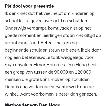
Pleidooi voor preventie
Ik denk niet dat het veel helpt om kinderen op
school les te geven over geld en schulden.
Onderwijs verdampt, komt vaak niet op het
goede moment en leerlingen staan niet altijd op
de ontvangstand. Beter is het om bij
beginnende schulden steun te bieden. Ik zie daar
nog een betekenisvolle taak weggelegd voor
mijn opvolger Elmar Hommes. Den Haag heeft
een groep van tussen de 90.000 en 120.000
mensen die grote kans maken op schulden.
Daar is nog voldoende preventiewerk aan de
winkel, want voorkomen is beter dan genezen.
Wethouder van Den Haag