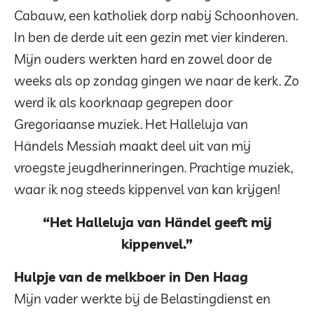
Cabauw, een katholiek dorp nabij Schoonhoven.
In ben de derde uit een gezin met vier kinderen.
Mijn ouders werkten hard en zowel door de
weeks als op zondag gingen we naar de kerk. Zo
werd ik als koorknaap gegrepen door
Gregoriaanse muziek. Het Halleluja van
Händels Messiah maakt deel uit van mij
vroegste jeugdherinneringen. Prachtige muziek,
waar ik nog steeds kippenvel van kan krijgen!
“Het Halleluja van Händel geeft mij
kippenvel.”
Hulpje van de melkboer in Den Haag
Mijn vader werkte bij de Belastingdienst en