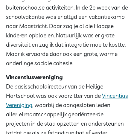
buitenschoolse activiteiten. In de 2e week van de
schoolvakantie was er altijd een vakantiekamp
naar Maastricht. Daar zag je al die Haagse
kinderen opbloeien. Natuurlijk was er grote
diversiteit en zag ik dat integratie moeite kostte.
Maar ik ervaarde daar ook een grote, warme
onderlinge sociale cohesie.
Vincentiusvereniging
De basisschooldirecteur van de Heilige
Hartschool was ook voorzitter van de
Vincentius
Vereniging
, waarbij de aangesloten leden
allerlei maatschappelijk georiënteerde
projecten in de stad opzetten en ondersteunen
totdat die als zelfstandig initiatief verder