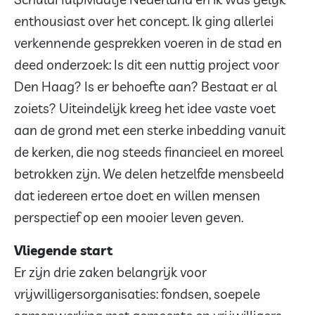
enthousiast over het concept. Ik ging allerlei
verkennende gesprekken voeren in de stad en
deed onderzoek: Is dit een nuttig project voor
Den Haag? Is er behoefte aan? Bestaat er al
zoiets? Uiteindelijk kreeg het idee vaste voet
aan de grond met een sterke inbedding vanuit
de kerken, die nog steeds financieel en moreel
betrokken zijn. We delen hetzelfde mensbeeld
dat iedereen ertoe doet en willen mensen
perspectief op een mooier leven geven.
Vliegende start
Er zijn drie zaken belangrijk voor
vrijwilligersorganisaties: fondsen, soepele