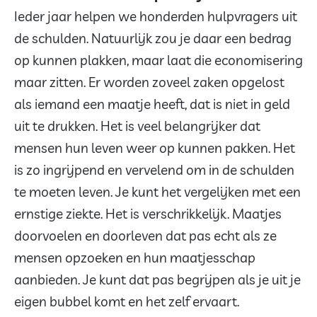
Ieder jaar helpen we honderden hulpvragers uit
de schulden. Natuurlijk zou je daar een bedrag
op kunnen plakken, maar laat die economisering
maar zitten. Er worden zoveel zaken opgelost
als iemand een maatje heeft, dat is niet in geld
uit te drukken. Het is veel belangrijker dat
mensen hun leven weer op kunnen pakken. Het
is zo ingrijpend en vervelend om in de schulden
te moeten leven. Je kunt het vergelijken met een
ernstige ziekte. Het is verschrikkelijk. Maatjes
doorvoelen en doorleven dat pas echt als ze
mensen opzoeken en hun maatjesschap
aanbieden. Je kunt dat pas begrijpen als je uit je
eigen bubbel komt en het zelf ervaart.