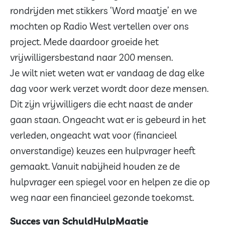
rondrijden met stikkers ‘Word maatje’ en we
mochten op Radio West vertellen over ons
project. Mede daardoor groeide het
vrijwilligersbestand naar 200 mensen.
Je wilt niet weten wat er vandaag de dag elke
dag voor werk verzet wordt door deze mensen.
Dit zijn vrijwilligers die echt naast de ander
gaan staan. Ongeacht wat er is gebeurd in het
verleden, ongeacht wat voor (financieel
onverstandige) keuzes een hulpvrager heeft
gemaakt. Vanuit nabijheid houden ze de
hulpvrager een spiegel voor en helpen ze die op
weg naar een financieel gezonde toekomst.
Succes van SchuldHulpMaatje