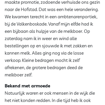
maakte promotie, zodoende verhuisde ons gezin
naar de Hofstad. Dat was een hele verandering.
We kwamen terecht in een ambtenarenportiek,
bij de Valkenboskade. Vanaf mijn elfde had ik
een bijbaan als hulpje van de melkboer. Op
zaterdag nam ik in weer en wind alle
bestellingen op en sjouwde ik met zakken en
kannen melk. Alles ging nog via de losse
verkoop. Kleine bedragen mocht ik zelf
afrekenen, de grotere bedragen deed de
melkboer zelf.
Bekend met armoede
Natuurlijk waren er ook mensen in de wijk die
het niet konden redden. In die tijd heb ik ook