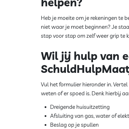
helpen?
Heb je moeite om je rekeningen te be
niet waar je moet beginnen? Je staat
stap voor stap om zelf weer grip te k
Wil jij hulp van 
SchuldHulpMaat
Vul het formulier hieronder in. Vertel
weten of er spoed is. Denk hierbij aa
Dreigende huisuitzetting
Afsluiting van gas, water of elektr
Beslag op je spullen