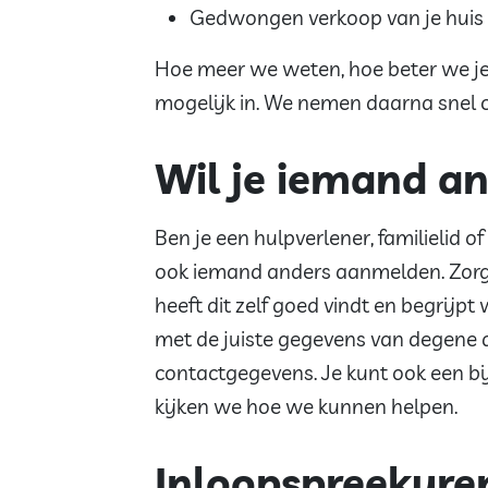
Gedwongen verkoop van je huis
Hoe meer we weten, hoe beter we je
mogelijk in. We nemen daarna snel c
Wil je iemand a
Ben je een hulpverlener, familielid o
ook iemand anders aanmelden. Zorg 
heeft dit zelf goed vindt en begrijpt
met de juiste gegevens van degene 
contactgegevens. Je kunt ook een bi
kijken we hoe we kunnen helpen.
Inloopspreekure