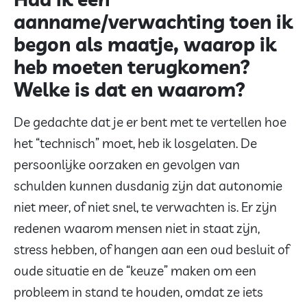
aanname/verwachting toen ik
begon als maatje, waarop ik
heb moeten terugkomen?
Welke is dat en waarom?
De gedachte dat je er bent met te vertellen hoe
het “technisch” moet, heb ik losgelaten. De
persoonlijke oorzaken en gevolgen van
schulden kunnen dusdanig zijn dat autonomie
niet meer, of niet snel, te verwachten is. Er zijn
redenen waarom mensen niet in staat zijn,
stress hebben, of hangen aan een oud besluit of
oude situatie en de “keuze” maken om een
probleem in stand te houden, omdat ze iets