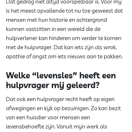
Dat gedrag niet altijd voorspelbaar is. Voor mij
is het meest opvallende tot nu toe geweest dat
mensen met hun historie en achtergrond
kunnen vastzitten in een wereld die de
hulpverlener kan hinderen om verder te komen
met de hulpvrager. Dat kan iets zijn als wrok,
apathie of angst om iets nieuws aan te pakken.
Welke “levensles” heeft een
hulpvrager mij geleerd?
Dat ook een hulpvrager recht heeft op eigen
afwegingen en kijk op bezuinigen. Zo kan bezit
van een huisdier voor mensen een
levensbehoefte zijn. Vanuit mijn werk als