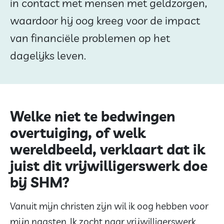
in contact met mensen met geldzorgen,
waardoor hij oog kreeg voor de impact
van financiële problemen op het
dagelijks leven.
Welke niet te bedwingen
overtuiging, of welk
wereldbeeld, verklaart dat ik
juist dit vrijwilligerswerk doe
bij SHM?
Vanuit mijn christen zijn wil ik oog hebben voor
mijn naasten. Ik zocht naar vrijwilligerswerk