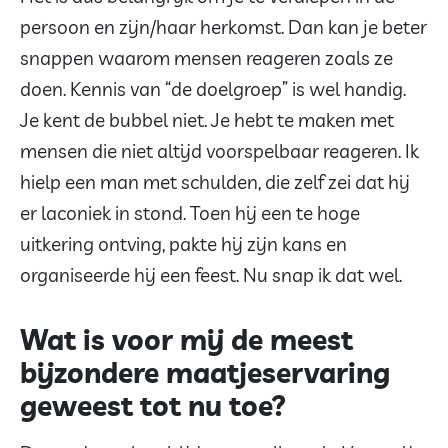
persoon en zijn/haar herkomst. Dan kan je beter
snappen waarom mensen reageren zoals ze
doen. Kennis van “de doelgroep” is wel handig.
Je kent de bubbel niet. Je hebt te maken met
mensen die niet altijd voorspelbaar reageren. Ik
hielp een man met schulden, die zelf zei dat hij
er laconiek in stond. Toen hij een te hoge
uitkering ontving, pakte hij zijn kans en
organiseerde hij een feest. Nu snap ik dat wel.
Wat is voor mij de meest
bijzondere maatjeservaring
geweest tot nu toe?