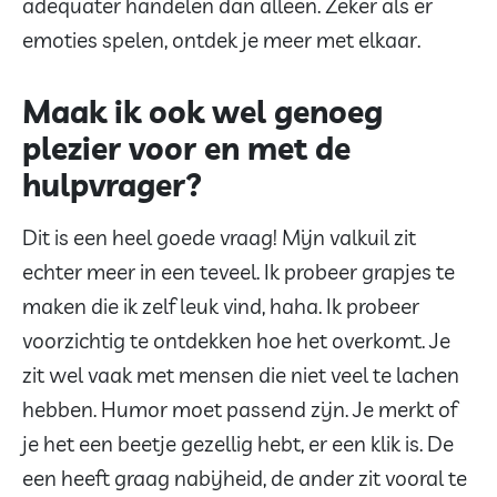
adequater handelen dan alleen. Zeker als er
emoties spelen, ontdek je meer met elkaar.
Maak ik ook wel genoeg
plezier voor en met de
hulpvrager?
Dit is een heel goede vraag! Mijn valkuil zit
echter meer in een teveel. Ik probeer grapjes te
maken die ik zelf leuk vind, haha. Ik probeer
voorzichtig te ontdekken hoe het overkomt. Je
zit wel vaak met mensen die niet veel te lachen
hebben. Humor moet passend zijn. Je merkt of
je het een beetje gezellig hebt, er een klik is. De
een heeft graag nabijheid, de ander zit vooral te