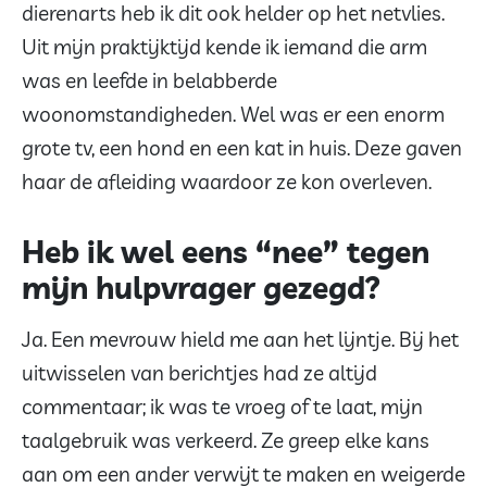
dierenarts heb ik dit ook helder op het netvlies.
Uit mijn praktijktijd kende ik iemand die arm
was en leefde in belabberde
woonomstandigheden. Wel was er een enorm
grote tv, een hond en een kat in huis. Deze gaven
haar de afleiding waardoor ze kon overleven.
Heb ik wel eens “nee” tegen
mijn hulpvrager gezegd?
Ja. Een mevrouw hield me aan het lijntje. Bij het
uitwisselen van berichtjes had ze altijd
commentaar; ik was te vroeg of te laat, mijn
taalgebruik was verkeerd. Ze greep elke kans
aan om een ander verwijt te maken en weigerde