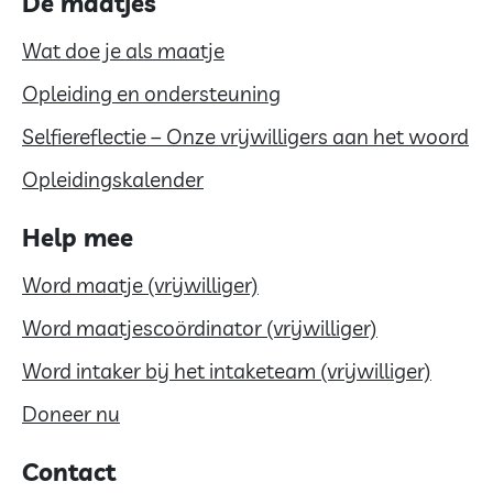
De maatjes
Wat doe je als maatje
Opleiding en ondersteuning
Selfiereflectie – Onze vrijwilligers aan het woord
Opleidingskalender
Help mee
Word maatje (vrijwilliger)
Word maatjescoördinator (vrijwilliger)
Word intaker bij het intaketeam (vrijwilliger)
Doneer nu
Contact