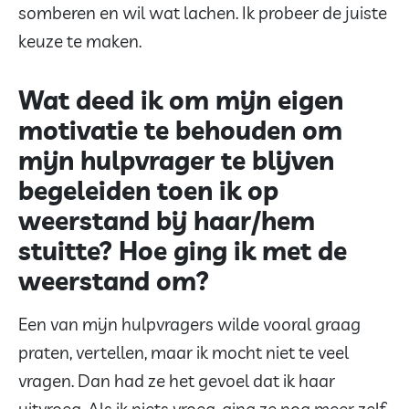
somberen en wil wat lachen. Ik probeer de juiste
keuze te maken.
Wat deed ik om mijn eigen
motivatie te behouden om
mijn hulpvrager te blijven
begeleiden toen ik op
weerstand bij haar/hem
stuitte? Hoe ging ik met de
weerstand om?
Een van mijn hulpvragers wilde vooral graag
praten, vertellen, maar ik mocht niet te veel
vragen. Dan had ze het gevoel dat ik haar