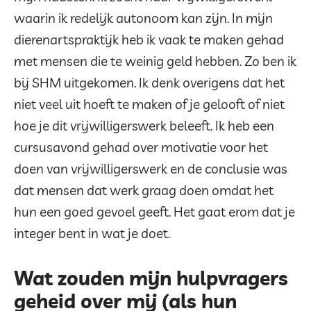
waarin ik redelijk autonoom kan zijn. In mijn
dierenartspraktijk heb ik vaak te maken gehad
met mensen die te weinig geld hebben. Zo ben ik
bij SHM uitgekomen. Ik denk overigens dat het
niet veel uit hoeft te maken of je gelooft of niet
hoe je dit vrijwilligerswerk beleeft. Ik heb een
cursusavond gehad over motivatie voor het
doen van vrijwilligerswerk en de conclusie was
dat mensen dat werk graag doen omdat het
hun een goed gevoel geeft. Het gaat erom dat je
integer bent in wat je doet.
Wat zouden mijn hulpvragers
geheid over mij (als hun