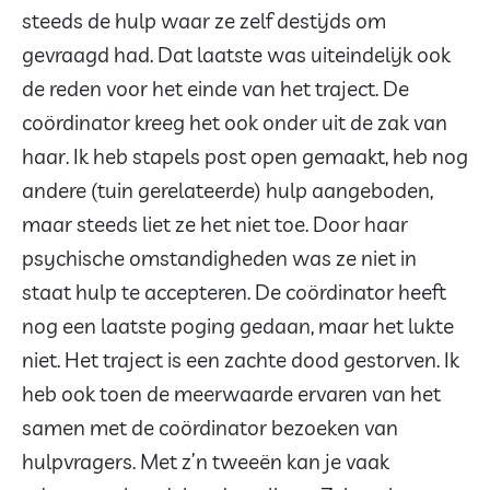
steeds de hulp waar ze zelf destijds om
gevraagd had. Dat laatste was uiteindelijk ook
de reden voor het einde van het traject. De
coördinator kreeg het ook onder uit de zak van
haar. Ik heb stapels post open gemaakt, heb nog
andere (tuin gerelateerde) hulp aangeboden,
maar steeds liet ze het niet toe. Door haar
psychische omstandigheden was ze niet in
staat hulp te accepteren. De coördinator heeft
nog een laatste poging gedaan, maar het lukte
niet. Het traject is een zachte dood gestorven. Ik
heb ook toen de meerwaarde ervaren van het
samen met de coördinator bezoeken van
hulpvragers. Met z’n tweeën kan je vaak