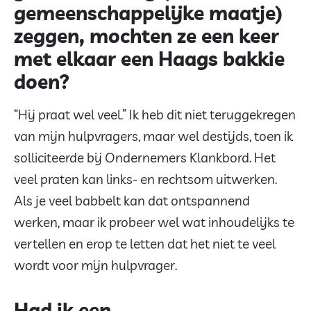
gemeenschappelijke maatje)
zeggen, mochten ze een keer
met elkaar een Haags bakkie
doen?
“Hij praat wel veel.” Ik heb dit niet teruggekregen
van mijn hulpvragers, maar wel destijds, toen ik
solliciteerde bij Ondernemers Klankbord. Het
veel praten kan links- en rechtsom uitwerken.
Als je veel babbelt kan dat ontspannend
werken, maar ik probeer wel wat inhoudelijks te
vertellen en erop te letten dat het niet te veel
wordt voor mijn hulpvrager.
Had ik een