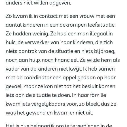
anders niet willen opgeven.
Zo kwam ik in contact met een vrouw met een
aantal kinderen in een bekrompen leefsituatie.
Ze hadden weinig. Ze had een man illegaal in
huis, de verwekker van haar kinderen, die zich
niets aantrok van de situatie en niets bijdroeg,
noch aan hulp, noch financieel. Ze wilde hem als
vader van de kinderen niet kwijt. Ik heb samen
met de coördinator een appel gedaan op haar
gevoel, maar ze kon niet tot het besluit komen
iets aan de situatie te doen. In haar familie
kwam iets vergelijkbaars voor, zo bleek, dus ze
was het gewend en kwam er niet uit.
Het is dus belangrijk om je te verdiepen in de