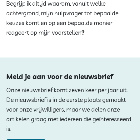
Begrijp ik altijd waarom, vanuit welke
achtergrond, mijn hulpvrager tot bepaalde
keuzes komt en op een bepaalde manier
reageert op mijn voorstellen
?
Meld je aan voor de nieuwsbrief
Onze nieuwsbrief komt zeven keer per jaar uit.
De nieuwsbrief is in de eerste plaats gemaakt
voor onze vrijwilligers, maar we delen onze
artikelen graag met iedereen die geïnteresseerd
is.