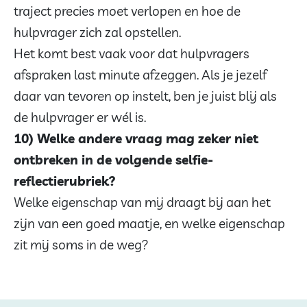
traject precies moet verlopen en hoe de
hulpvrager zich zal opstellen.
Het komt best vaak voor dat hulpvragers
afspraken last minute afzeggen. Als je jezelf
daar van tevoren op instelt, ben je juist blij als
de hulpvrager er wél is.
10) Welke andere vraag mag zeker niet
ontbreken in de volgende selfie-
reflectierubriek?
Welke eigenschap van mij draagt bij aan het
zijn van een goed maatje, en welke eigenschap
zit mij soms in de weg?