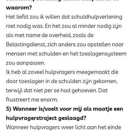
waarom?
Het liefst zou ik willen dat schuldhulpverlening
niet nodig was. En het zou al minder nodig zijn
als met name de overheid, zoals de
Belastingdienst, zich anders zou opstellen naar
mensen met schulden en het toeslagensysteem
zou aanpassen.
Ik heb al zoveel hulpvragers meegemaakt die
door toeslagen in de schulden zijn gekomen,
terwijl dat niet per se had gehoeven. Dat
frustreert me enorm.
5) Wanneer is/voelt voor mij als maatje een
hulpvragerstraject geslaagd?
Wanneer hulpvragers weer licht aan het einde