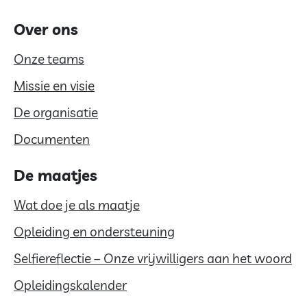
Over ons
Onze teams
Missie en visie
De organisatie
Documenten
De maatjes
Wat doe je als maatje
Opleiding en ondersteuning
Selfiereflectie – Onze vrijwilligers aan het woord
Opleidingskalender