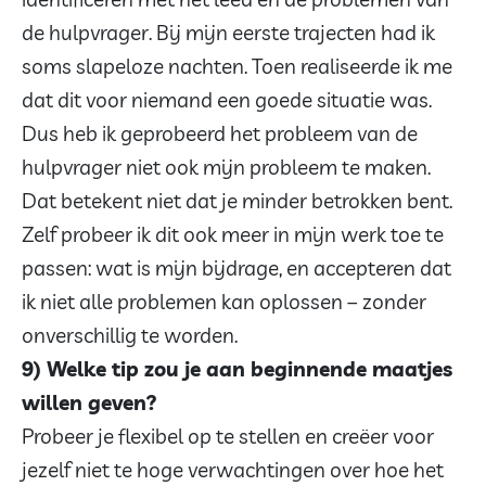
de hulpvrager. Bij mijn eerste trajecten had ik
soms slapeloze nachten. Toen realiseerde ik me
dat dit voor niemand een goede situatie was.
Dus heb ik geprobeerd het probleem van de
hulpvrager niet ook mijn probleem te maken.
Dat betekent niet dat je minder betrokken bent.
Zelf probeer ik dit ook meer in mijn werk toe te
passen: wat is mijn bijdrage, en accepteren dat
ik niet alle problemen kan oplossen – zonder
onverschillig te worden.
9) Welke tip zou je aan beginnende maatjes
willen geven?
Probeer je flexibel op te stellen en creëer voor
jezelf niet te hoge verwachtingen over hoe het