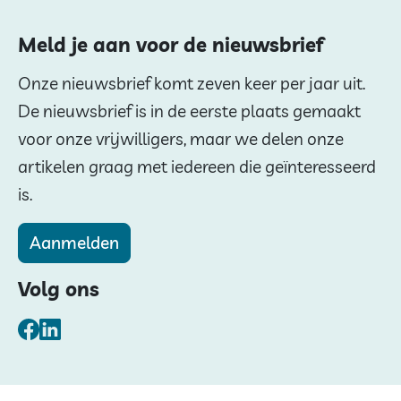
Meld je aan voor de nieuwsbrief
Onze nieuwsbrief komt zeven keer per jaar uit.
De nieuwsbrief is in de eerste plaats gemaakt
voor onze vrijwilligers, maar we delen onze
artikelen graag met iedereen die geïnteresseerd
is.
Aanmelden
Volg ons
Facebook
LinkedIn