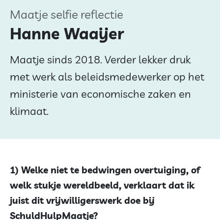
Maatje selfie reflectie
Hanne Waaijer
Maatje sinds 2018. Verder lekker druk
met werk als beleidsmedewerker op het
ministerie van economische zaken en
klimaat.
1) Welke niet te bedwingen overtuiging, of
welk stukje wereldbeeld, verklaart dat ik
juist dit vrijwilligerswerk doe bij
SchuldHulpMaatje?