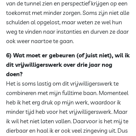
van de tunnel zien en perspectief krijgen op een
toekomst met minder zorgen. Soms zijn niet alle
schulden al opgelost, maar weten ze wel hun
weg te vinden naar instanties en durven ze daar
ook weer naartoe te gaan.
6) Wat moet er gebeuren (of juist niet), wil ik
dit vrijwilligerswerk over drie jaar nog
doen?
Het is soms lastig om dit vrijwilligerswerk te
combineren met mijn fulltime baan. Momenteel
heb ik het erg druk op mijn werk, waardoor ik
minder tijd heb voor het vrijwilligerswerk. Maar
ik wil het niet laten vallen. Daarvoor is het mij te
dierbaar en haal ik er ook veel zingeving uit. Dus