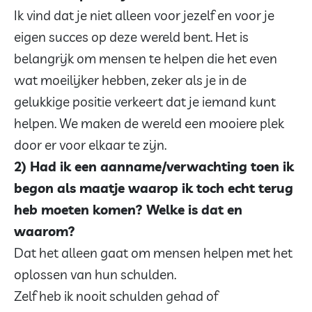
Ik vind dat je niet alleen voor jezelf en voor je
eigen succes op deze wereld bent. Het is
belangrijk om mensen te helpen die het even
wat moeilijker hebben, zeker als je in de
gelukkige positie verkeert dat je iemand kunt
helpen. We maken de wereld een mooiere plek
door er voor elkaar te zijn.
2) Had ik een aanname/verwachting toen ik
begon als maatje waarop ik toch echt terug
heb moeten komen? Welke is dat en
waarom?
Dat het alleen gaat om mensen helpen met het
oplossen van hun schulden.
Zelf heb ik nooit schulden gehad of