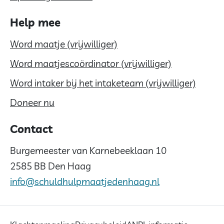
Help mee
Word maatje (vrijwilliger)
Word maatjescoördinator (vrijwilliger)
Word intaker bij het intaketeam (vrijwilliger)
Doneer nu
Contact
Burgemeester van Karnebeeklaan 10
2585 BB Den Haag
info@schuldhulpmaatjedenhaag.nl