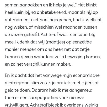
samen aanpakken en ik help je wel.” Het klinkt
heel klein, bijna onbetekenend, maar als hij op
dat moment niet had ingegrepen, had ik wellicht
nog weken, of misschien wel maanden tussen
de dozen geleefd. Achteraf was ik er superblij
mee. Ik denk dat wij (maatjes) op eenzelfde
manier mensen om ons heen net dat zetje
kunnen geven waardoor ze in beweging komen,
en zo het verschil kunnen maken.
En ik dacht dat het vanwege mijn economische
achtergrond slim zou zijn om iets met cijfers of
geld te doen. Daarom heb ik me aangemeld
toen er een campagne liep voor nieuwe
vrijwilligers. Achteraf bleek ik overigens weinig