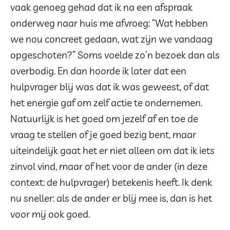
vaak genoeg gehad dat ik na een afspraak
onderweg naar huis me afvroeg: “Wat hebben
we nou concreet gedaan, wat zijn we vandaag
opgeschoten?” Soms voelde zo’n bezoek dan als
overbodig. En dan hoorde ik later dat een
hulpvrager blij was dat ik was geweest, of dat
het energie gaf om zelf actie te ondernemen.
Natuurlijk is het goed om jezelf af en toe de
vraag te stellen of je goed bezig bent, maar
uiteindelijk gaat het er niet alleen om dat ik iets
zinvol vind, maar of het voor de ander (in deze
context: de hulpvrager) betekenis heeft. Ik denk
nu sneller: als de ander er blij mee is, dan is het
voor mij ook goed.