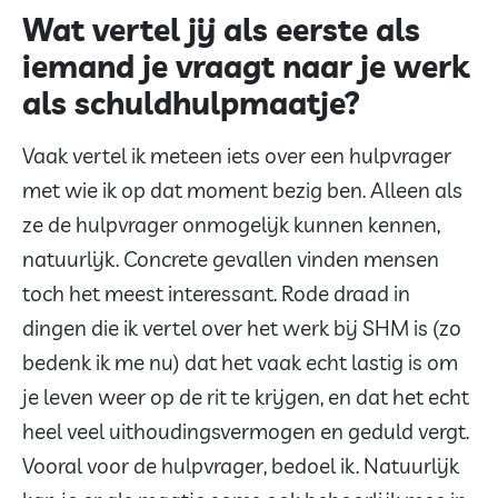
Wat vertel jij als eerste als
iemand je vraagt naar je werk
als schuldhulpmaatje?
Vaak vertel ik meteen iets over een hulpvrager
met wie ik op dat moment bezig ben. Alleen als
ze de hulpvrager onmogelijk kunnen kennen,
natuurlijk. Concrete gevallen vinden mensen
toch het meest interessant. Rode draad in
dingen die ik vertel over het werk bij SHM is (zo
bedenk ik me nu) dat het vaak echt lastig is om
je leven weer op de rit te krijgen, en dat het echt
heel veel uithoudingsvermogen en geduld vergt.
Vooral voor de hulpvrager, bedoel ik. Natuurlijk