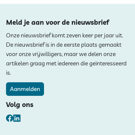
Meld je aan voor de nieuwsbrief
Onze nieuwsbrief komt zeven keer per jaar uit.
De nieuwsbrief is in de eerste plaats gemaakt
voor onze vrijwilligers, maar we delen onze
artikelen graag met iedereen die geïnteresseerd
is.
Aanmelden
Volg ons
Facebook
LinkedIn