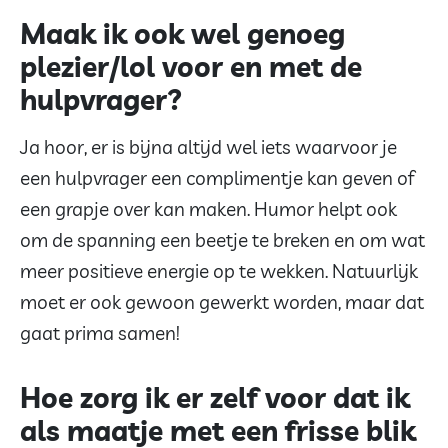
Maak ik ook wel genoeg
plezier/lol voor en met de
hulpvrager?
Ja hoor, er is bijna altijd wel iets waarvoor je
een hulpvrager een complimentje kan geven of
een grapje over kan maken. Humor helpt ook
om de spanning een beetje te breken en om wat
meer positieve energie op te wekken. Natuurlijk
moet er ook gewoon gewerkt worden, maar dat
gaat prima samen!
Hoe zorg ik er zelf voor dat ik
als maatje met een frisse blik