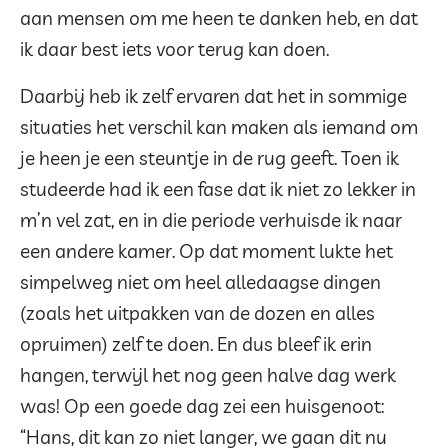
aan mensen om me heen te danken heb, en dat
ik daar best iets voor terug kan doen.
Daarbij heb ik zelf ervaren dat het in sommige
situaties het verschil kan maken als iemand om
je heen je een steuntje in de rug geeft. Toen ik
studeerde had ik een fase dat ik niet zo lekker in
m’n vel zat, en in die periode verhuisde ik naar
een andere kamer. Op dat moment lukte het
simpelweg niet om heel alledaagse dingen
(zoals het uitpakken van de dozen en alles
opruimen) zelf te doen. En dus bleef ik erin
hangen, terwijl het nog geen halve dag werk
was! Op een goede dag zei een huisgenoot:
“Hans, dit kan zo niet langer, we gaan dit nu