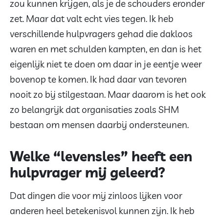
zou kunnen krijgen, als je de schouders eronder
zet. Maar dat valt echt vies tegen. Ik heb
verschillende hulpvragers gehad die dakloos
waren en met schulden kampten, en dan is het
eigenlijk niet te doen om daar in je eentje weer
bovenop te komen. Ik had daar van tevoren
nooit zo bij stilgestaan. Maar daarom is het ook
zo belangrijk dat organisaties zoals SHM
bestaan om mensen daarbij ondersteunen.
Welke “levensles” heeft een
hulpvrager mij geleerd?
Dat dingen die voor mij zinloos lijken voor
anderen heel betekenisvol kunnen zijn. Ik heb