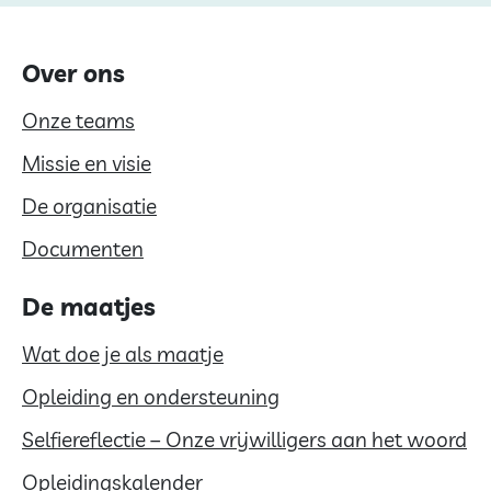
Over ons
Onze teams
Missie en visie
De organisatie
Documenten
De maatjes
Wat doe je als maatje
Opleiding en ondersteuning
Selfiereflectie – Onze vrijwilligers aan het woord
Opleidingskalender