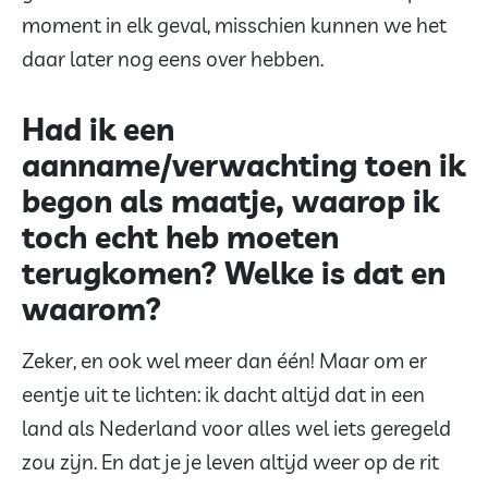
moment in elk geval, misschien kunnen we het
daar later nog eens over hebben.
Had ik een
aanname/verwachting toen ik
begon als maatje, waarop ik
toch echt heb moeten
terugkomen? Welke is dat en
waarom?
Zeker, en ook wel meer dan één! Maar om er
eentje uit te lichten: ik dacht altijd dat in een
land als Nederland voor alles wel iets geregeld
zou zijn. En dat je je leven altijd weer op de rit