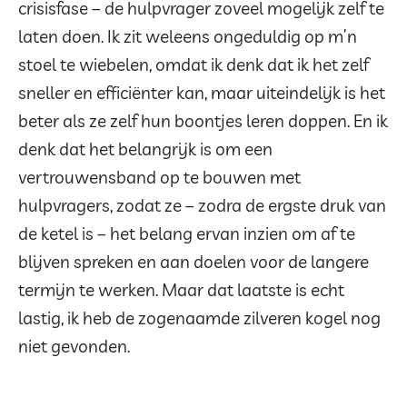
crisisfase – de hulpvrager zoveel mogelijk zelf te
laten doen. Ik zit weleens ongeduldig op m’n
stoel te wiebelen, omdat ik denk dat ik het zelf
sneller en efficiënter kan, maar uiteindelijk is het
beter als ze zelf hun boontjes leren doppen. En ik
denk dat het belangrijk is om een
vertrouwensband op te bouwen met
hulpvragers, zodat ze – zodra de ergste druk van
de ketel is – het belang ervan inzien om af te
blijven spreken en aan doelen voor de langere
termijn te werken. Maar dat laatste is echt
lastig, ik heb de zogenaamde zilveren kogel nog
niet gevonden.