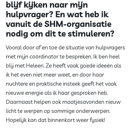
blijf kijken naar mijn
hulpvrager? En wat heb ik
vanuit de SHM-organisatie
nodig om dit te stimuleren?
Vooral door af en toe de situatie van hulpvragers
met mijn coördinator te bespreken. Ik ben heel
blij met Heleen. Ze heeft vaak goede ideeën als
ik het even niet meer weet, en door haar
nuchtere en praktische insteek geeft het vaak
nieuwe energie als ik haar gesproken heb.
Daarnaast helpen ook maatjesavonden nieuw
licht te werpen op sommige onderwerpen.
Hopelijk kan dat binnenkort weer fysiek!