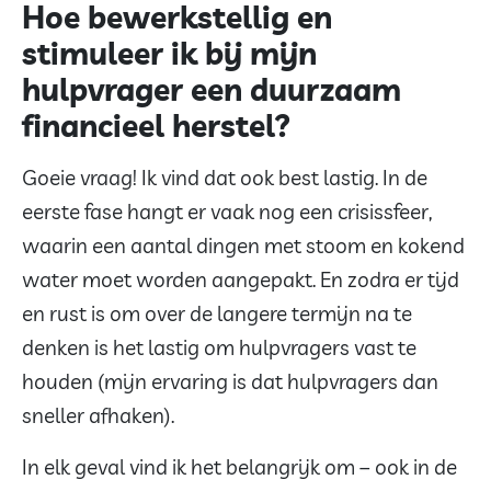
Hoe bewerkstellig en
stimuleer ik bij mijn
hulpvrager een duurzaam
financieel herstel?
Goeie vraag! Ik vind dat ook best lastig. In de
eerste fase hangt er vaak nog een crisissfeer,
waarin een aantal dingen met stoom en kokend
water moet worden aangepakt. En zodra er tijd
en rust is om over de langere termijn na te
denken is het lastig om hulpvragers vast te
houden (mijn ervaring is dat hulpvragers dan
sneller afhaken).
In elk geval vind ik het belangrijk om – ook in de