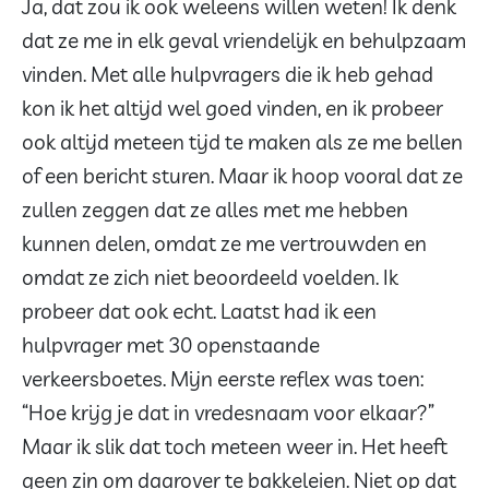
Ja, dat zou ik ook weleens willen weten! Ik denk
dat ze me in elk geval vriendelijk en behulpzaam
vinden. Met alle hulpvragers die ik heb gehad
kon ik het altijd wel goed vinden, en ik probeer
ook altijd meteen tijd te maken als ze me bellen
of een bericht sturen. Maar ik hoop vooral dat ze
zullen zeggen dat ze alles met me hebben
kunnen delen, omdat ze me vertrouwden en
omdat ze zich niet beoordeeld voelden. Ik
probeer dat ook echt. Laatst had ik een
hulpvrager met 30 openstaande
verkeersboetes. Mijn eerste reflex was toen:
“Hoe krijg je dat in vredesnaam voor elkaar?”
Maar ik slik dat toch meteen weer in. Het heeft
geen zin om daarover te bakkeleien. Niet op dat