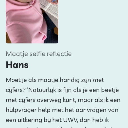
Maatje selfie reflectie
Hans
Moet je als maatje handig zijn met
cijfers? ‘Natuurlijk is fijn als je een beetje
met cijfers overweg kunt, maar als ik een
hulpvrager help met het aanvragen van
een uitkering bij het UWV, dan heb ik