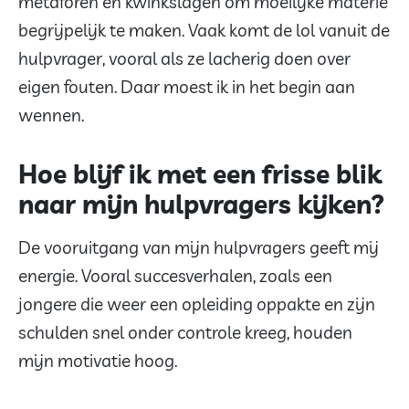
metaforen en kwinkslagen om moeilijke materie
begrijpelijk te maken. Vaak komt de lol vanuit de
hulpvrager, vooral als ze lacherig doen over
eigen fouten. Daar moest ik in het begin aan
wennen.
Hoe blijf ik met een frisse blik
naar mijn hulpvragers kijken?
De vooruitgang van mijn hulpvragers geeft mij
energie. Vooral succesverhalen, zoals een
jongere die weer een opleiding oppakte en zijn
schulden snel onder controle kreeg, houden
mijn motivatie hoog.