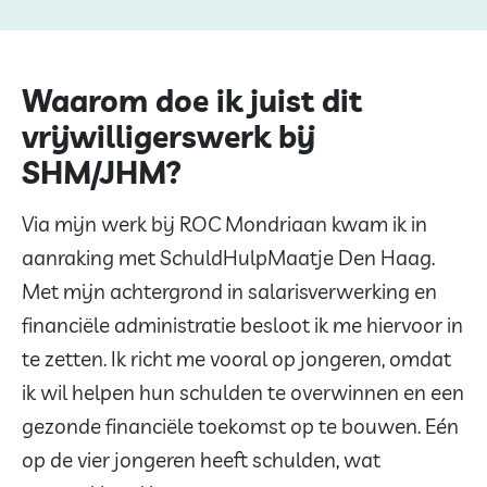
Waarom doe ik juist dit
vrijwilligerswerk bij
SHM/JHM?
Via mijn werk bij ROC Mondriaan kwam ik in
aanraking met SchuldHulpMaatje Den Haag.
Met mijn achtergrond in salarisverwerking en
financiële administratie besloot ik me hiervoor in
te zetten. Ik richt me vooral op jongeren, omdat
ik wil helpen hun schulden te overwinnen en een
gezonde financiële toekomst op te bouwen. Eén
op de vier jongeren heeft schulden, wat