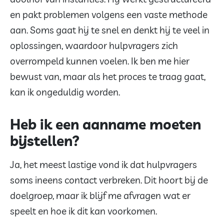
en pakt problemen volgens een vaste methode
aan. Soms gaat hij te snel en denkt hij te veel in
oplossingen, waardoor hulpvragers zich
overrompeld kunnen voelen. Ik ben me hier
bewust van, maar als het proces te traag gaat,
kan ik ongeduldig worden.
Heb ik een aanname moeten
bijstellen?
Ja, het meest lastige vond ik dat hulpvragers
soms ineens contact verbreken. Dit hoort bij de
doelgroep, maar ik blijf me afvragen wat er
speelt en hoe ik dit kan voorkomen.