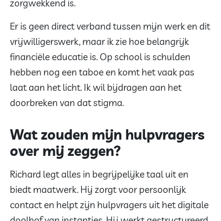
zorgwekkend is.
Er is geen direct verband tussen mijn werk en dit
vrijwilligerswerk, maar ik zie hoe belangrijk
financiële educatie is. Op school is schulden
hebben nog een taboe en komt het vaak pas
laat aan het licht. Ik wil bijdragen aan het
doorbreken van dat stigma.
Wat zouden mijn hulpvragers
over mij zeggen?
Richard legt alles in begrijpelijke taal uit en
biedt maatwerk. Hij zorgt voor persoonlijk
contact en helpt zijn hulpvragers uit het digitale
doolhof van instanties. Hij werkt gestructureerd