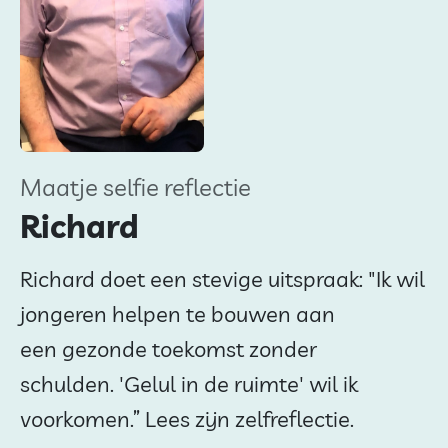
Maatje selfie reflectie
Richard
Richard doet een stevige uitspraak: "Ik wil
jongeren helpen te bouwen aan
een gezonde toekomst zonder
schulden. 'Gelul in de ruimte' wil ik
voorkomen.” Lees zijn zelfreflectie.