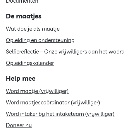
Documenten
De maatjes
Wat doe je als maatje
Opleiding en ondersteuning
Selfiereflectie – Onze vrijwilligers aan het woord
Opleidingskalender
Help mee
Word maatje (vrijwilliger)
Word maatjescoördinator (vrijwilliger)
Word intaker bij het intaketeam (vrijwilliger)
Doneer nu