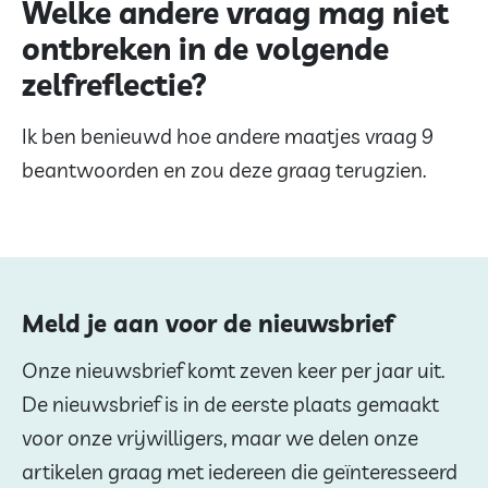
Welke andere vraag mag niet
ontbreken in de volgende
zelfreflectie?
Ik ben benieuwd hoe andere maatjes vraag 9
beantwoorden en zou deze graag terugzien.
Meld je aan voor de nieuwsbrief
Onze nieuwsbrief komt zeven keer per jaar uit.
De nieuwsbrief is in de eerste plaats gemaakt
voor onze vrijwilligers, maar we delen onze
artikelen graag met iedereen die geïnteresseerd