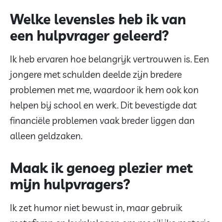
Welke levensles heb ik van
een hulpvrager geleerd?
Ik heb ervaren hoe belangrijk vertrouwen is. Een
jongere met schulden deelde zijn bredere
problemen met me, waardoor ik hem ook kon
helpen bij school en werk. Dit bevestigde dat
financiële problemen vaak breder liggen dan
alleen geldzaken.
Maak ik genoeg plezier met
mijn hulpvragers?
Ik zet humor niet bewust in, maar gebruik