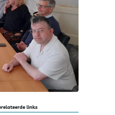
relateerde links