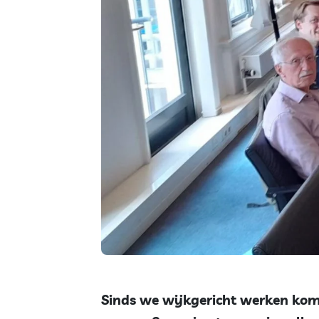
Sinds we wijkgericht werken kome