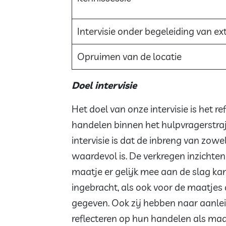
Intervisie onder begeleiding van e
Opruimen van de locatie
Doel intervisie
Het doel van onze intervisie is het 
handelen binnen het hulpvragerstraje
intervisie is dat de inbreng van zow
waardevol is. De verkregen inzicht
maatje er gelijk mee aan de slag kan
ingebracht, als ook voor de maatjes
gegeven. Ook zij hebben naar aanlei
reflecteren op hun handelen als ma