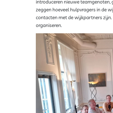
introduceren nieuwe teamgenoten, g
zeggen hoeveel hulpvragers in de wi
contacten met de wijkpartners zijn
organiseren.