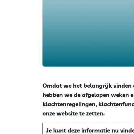
Omdat we het belangrijk vinden da
hebben we de afgelopen weken e
klachtenregelingen, klachtenfun
onze website te zetten.
Je kunt deze informatie nu vind