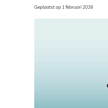
Geplaatst op 1 februari 2026